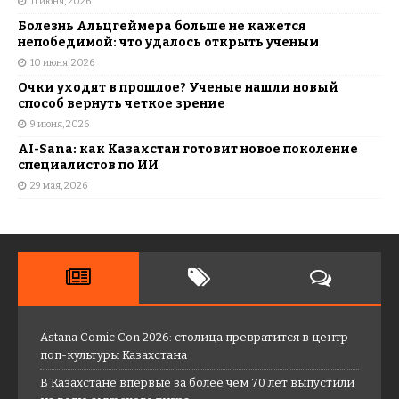
11 июня, 2026
Болезнь Альцгеймера больше не кажется
непобедимой: что удалось открыть ученым
10 июня, 2026
Очки уходят в прошлое? Ученые нашли новый
способ вернуть четкое зрение
9 июня, 2026
AI-Sana: как Казахстан готовит новое поколение
специалистов по ИИ
29 мая, 2026
Astana Comic Con 2026: столица превратится в центр
поп-культуры Казахстана
В Казахстане впервые за более чем 70 лет выпустили