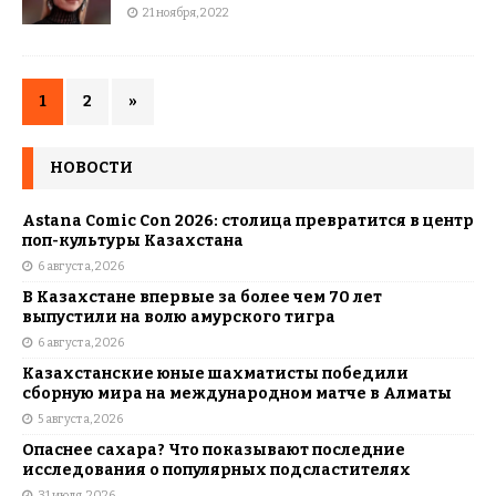
21 ноября, 2022
1
2
»
НОВОСТИ
Astana Comic Con 2026: столица превратится в центр
поп-культуры Казахстана
6 августа, 2026
В Казахстане впервые за более чем 70 лет
выпустили на волю амурского тигра
6 августа, 2026
Казахстанские юные шахматисты победили
сборную мира на международном матче в Алматы
5 августа, 2026
Опаснее сахара? Что показывают последние
исследования о популярных подсластителях
31 июля, 2026