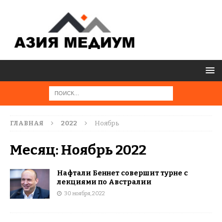
ГЛАВНАЯ
2022
Ноябрь
Месяц:
Ноябрь 2022
Нафтали Беннет совершит турне с
лекциями по Австралии
30 ноября, 2022