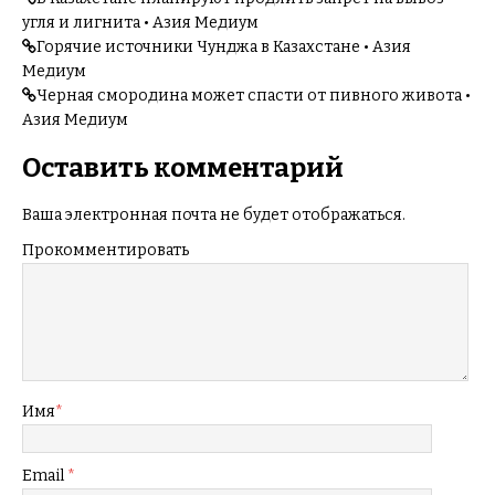
угля и лигнита • Азия Медиум
Горячие источники Чунджа в Казахстане • Азия
Медиум
Черная смородина может спасти от пивного живота •
Азия Медиум
Оставить комментарий
Ваша электронная почта не будет отображаться.
Прокомментировать
Имя
*
Email
*