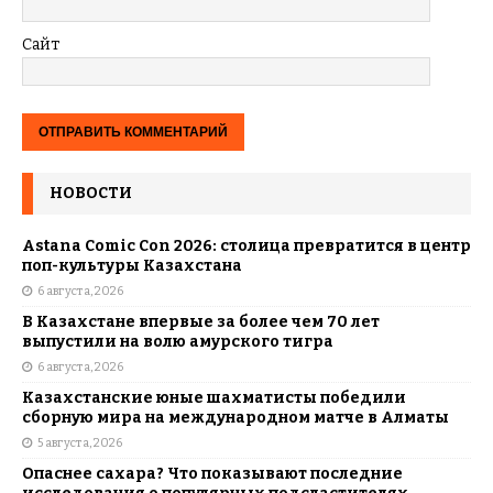
Сайт
НОВОСТИ
Astana Comic Con 2026: столица превратится в центр
поп-культуры Казахстана
6 августа, 2026
В Казахстане впервые за более чем 70 лет
выпустили на волю амурского тигра
6 августа, 2026
Казахстанские юные шахматисты победили
сборную мира на международном матче в Алматы
5 августа, 2026
Опаснее сахара? Что показывают последние