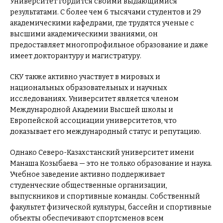
Университет гордится своими выдающимися
результатами. С более чем 6 тысячами студентов и 29
академическими кафедрами, где трудятся ученые с
высшими академическими званиями, он
предоставляет многопрофильное образование и даже
имеет докторантуру и магистратуру.
СКУ также активно участвует в мировых и
национальных образовательных и научных
исследованиях. Университет является членом
Международной Академии Высшей школы и
Европейской ассоциации университетов, что
доказывает его международный статус и репутацию.
Однако Северо-Казахстанский университет имени
Манаша Козыбаева — это не только образование и наука.
Учебное заведение активно поддерживает
студенческие общественные организации,
выпускников и спортивные команды. Собственный
факультет физической культуры, бассейн и спортивные
объекты обеспечивают спортсменов всем