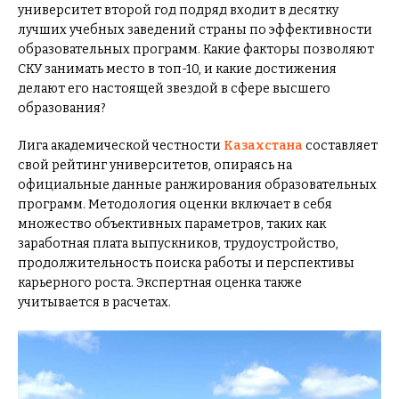
университет второй год подряд входит в десятку
лучших учебных заведений страны по эффективности
образовательных программ. Какие факторы позволяют
СКУ занимать место в топ-10, и какие достижения
делают его настоящей звездой в сфере высшего
образования?
Лига академической честности
Казахстана
составляет
свой рейтинг университетов, опираясь на
официальные данные ранжирования образовательных
программ. Методология оценки включает в себя
множество объективных параметров, таких как
заработная плата выпускников, трудоустройство,
продолжительность поиска работы и перспективы
карьерного роста. Экспертная оценка также
учитывается в расчетах.