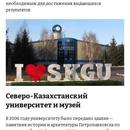
необходимым для достижения выдающихся
результатов.
Северо-Казахстанский
университет и музей
В 2006 году университету было передано здание —
памятник истории и архитектуры Петропавловска по