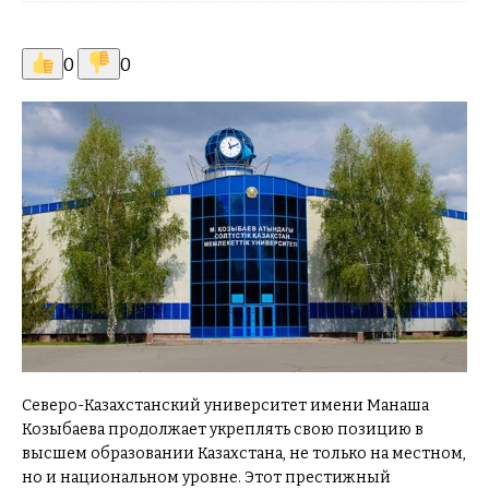
0
0
Северо-Казахстанский университет имени Манаша
Козыбаева продолжает укреплять свою позицию в
высшем образовании Казахстана, не только на местном,
но и национальном уровне. Этот престижный