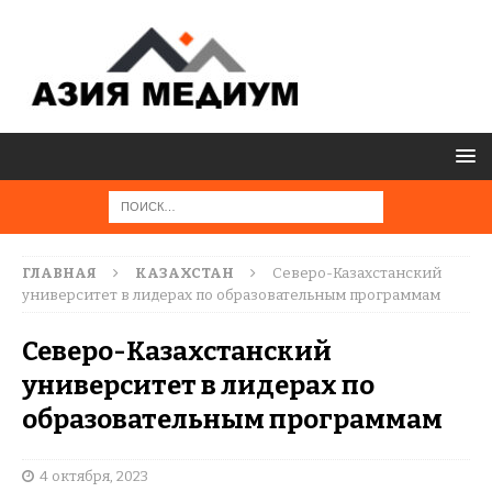
ГЛАВНАЯ
КАЗАХСТАН
Северо-Казахстанский
университет в лидерах по образовательным программам
Северо-Казахстанский
университет в лидерах по
образовательным программам
4 октября, 2023