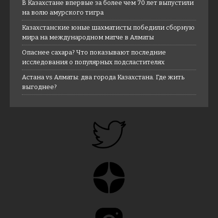
В Казахстане впервые за более чем 70 лет выпустили
на волю амурского тигра
Казахстанские юные шахматисты победили сборную
мира на международном матче в Алматы
Опаснее сахара? Что показывают последние
исследования о популярных подсластителях
Астана vs Алматы: два города Казахстана. Где жить
выгоднее?