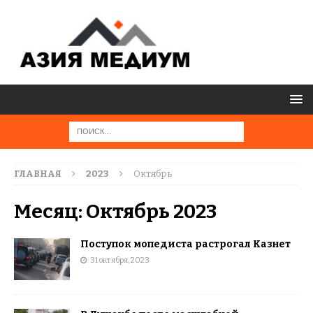
ГЛАВНАЯ
2023
Октябрь
Месяц:
Октябрь 2023
Поступок мопедиста растрогал Казнет
31 октября, 2023