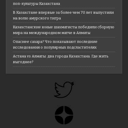
поп-культуры Казахстана
В Казахстане впервые за более чем 70 лет выпустили
на волю амурского тигра
Казахстанские юные шахматисты победили сборную
мира на международном матче в Алматы
Опаснее сахара? Что показывают последние
исследования о популярных подсластителях
Астана vs Алматы: два города Казахстана. Где жить
выгоднее?