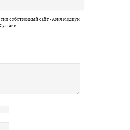
тил собственный сайт • Азия Медиум
-Султане