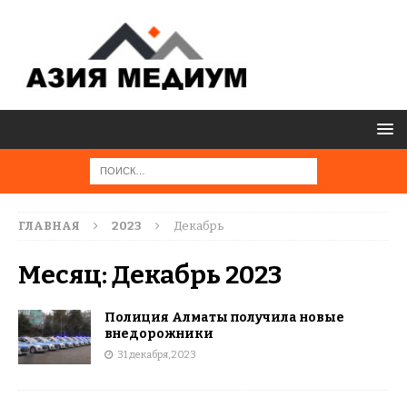
ГЛАВНАЯ
2023
Декабрь
Месяц:
Декабрь 2023
Полиция Алматы получила новые
внедорожники
31 декабря, 2023