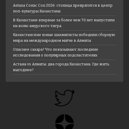
Astana Comic Con 2026: столица превратится в центр
поп-культуры Казахстана
В Казахстане впервые за более чем 70 лет выпустили
на волю амурского тигра
Казахстанские юные шахматисты победили сборную
мира на международном матче в Алматы
Опаснее сахара? Что показывают последние
исследования о популярных подсластителях
Астана vs Алматы: два города Казахстана. Где жить
выгоднее?