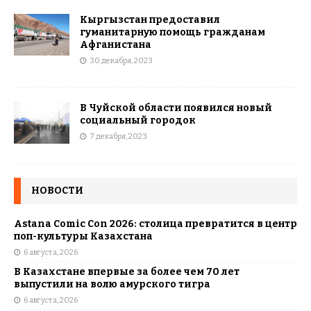
Кыргызстан предоставил
гуманитарную помощь гражданам
Афганистана
30 декабря, 2023
В Чуйской области появился новый
социальный городок
7 декабря, 2023
НОВОСТИ
Astana Comic Con 2026: столица превратится в центр
поп-культуры Казахстана
6 августа, 2026
В Казахстане впервые за более чем 70 лет
выпустили на волю амурского тигра
6 августа, 2026