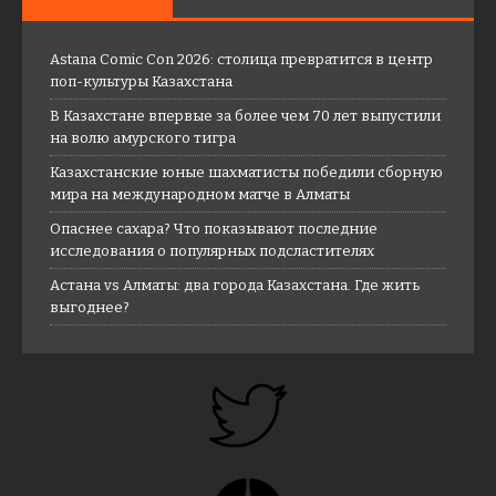
Astana Comic Con 2026: столица превратится в центр
поп-культуры Казахстана
В Казахстане впервые за более чем 70 лет выпустили
на волю амурского тигра
Казахстанские юные шахматисты победили сборную
мира на международном матче в Алматы
Опаснее сахара? Что показывают последние
исследования о популярных подсластителях
Астана vs Алматы: два города Казахстана. Где жить
выгоднее?