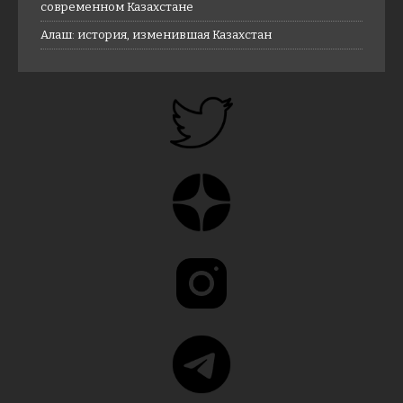
современном Казахстане
Алаш: история, изменившая Казахстан