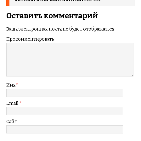
Оставить комментарий
Ваша электронная почта не будет отображаться.
Прокомментировать
Имя
*
Email
*
Сайт