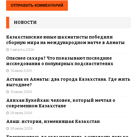
НОВОСТИ
Казахстанские юные шахматисты победили
сборную мира на международном матче в Алматы
5 августа, 2026
Опаснее сахара? Что показывают последние
исследования о популярных подсластителях
31 июля, 2026
Астана vs Алматы: два города Казахстана. Где жить
выгоднее?
31 июля, 2026
Алихан Букейхан: человек, который мечтал о
современном Казахстане
29 июля, 2026
Алаш: история, изменившая Казахстан
28 июля, 2026