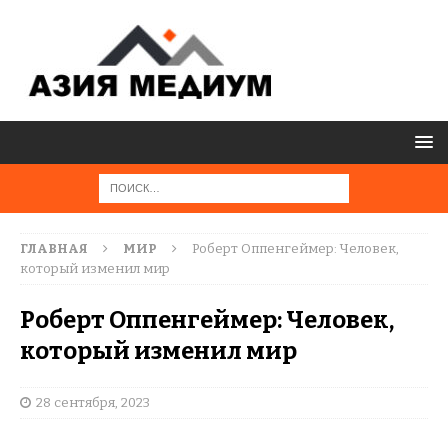
ГЛАВНАЯ
МИР
Роберт Оппенгеймер: Человек,
который изменил мир
Роберт Оппенгеймер: Человек,
который изменил мир
28 сентября, 2023