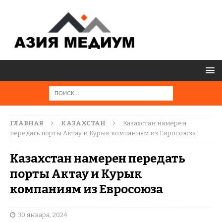
ГЛАВНАЯ
КАЗАХСТАН
Казахстан намерен
передать порты Актау и Курык компаниям из Евросоюза
Казахстан намерен передать
порты Актау и Курык
компаниям из Евросоюза
30 января, 2024