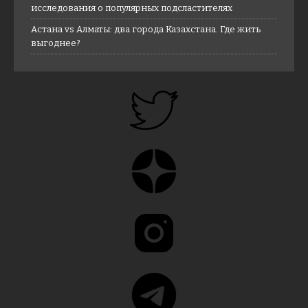
исследования о популярных подсластителях
Астана vs Алматы: два города Казахстана. Где жить
выгоднее?