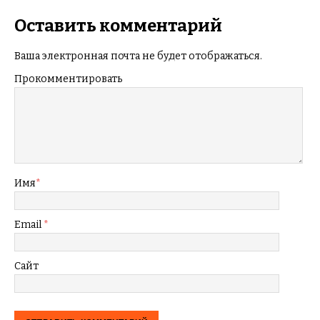
Оставить комментарий
Ваша электронная почта не будет отображаться.
Прокомментировать
Имя
*
Email
*
Сайт