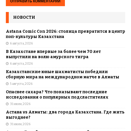
НОВОСТИ
Astana Comic Con 2026: столица превратится в центр
поп-культуры Казахстана
6 августа, 2026
В Казахстане впервые за более чем 70 лет
выпустили на волю амурского тигра
6 августа, 2026
Казахстанские юные шахматисты победили
сборную мира на международном матче в Алматы
5 августа, 2026
Опаснее сахара? Что показывают последние
исследования о популярных подсластителях
31 июля, 2026
Астана vs Алматы: два города Казахстана. Где жить
выгоднее?
31 июля, 2026