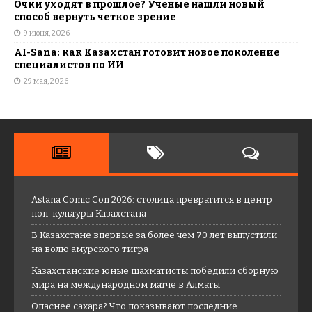
Очки уходят в прошлое? Ученые нашли новый
способ вернуть четкое зрение
9 июня, 2026
AI-Sana: как Казахстан готовит новое поколение
специалистов по ИИ
29 мая, 2026
Astana Comic Con 2026: столица превратится в центр
поп-культуры Казахстана
В Казахстане впервые за более чем 70 лет выпустили
на волю амурского тигра
Казахстанские юные шахматисты победили сборную
мира на международном матче в Алматы
Опаснее сахара? Что показывают последние