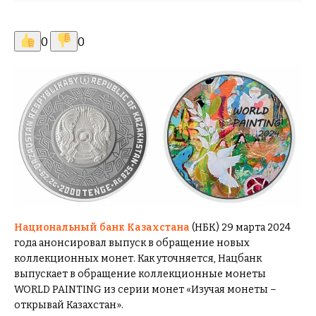
0
0
Национальный банк
Казахстана
(НБК) 29 марта 2024
года анонсировал выпуск в обращение новых
коллекционных монет. Как уточняется, Нацбанк
выпускает в обращение коллекционные монеты
WORLD PAINTING из серии монет «Изучая монеты –
открывай Казахстан».