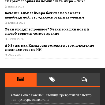
сыграет сборная на чемпионате мира — 2026
11 июня, 2026
Болезнь Альцгеймера больше не кажется
непобедимой: что удалось открыть ученым
10 июня, 2026
Очки уходят в прошлое? Ученые нашли новый
способ вернуть четкое зрение
9 июня, 2026
AI-Sana: как Казахстан готовит новое поколение
специалистов по ИИ
29 мая, 2026
Astana Comic Con 2026: столица превратится в центр
поп-культуры Казахстана