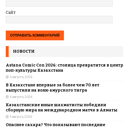
Сайт
НОВОСТИ
Astana Comic Con 2026: столица превратится в центр
поп-культуры Казахстана
6 августа, 2026
В Казахстане впервые за более чем 70 лет
выпустили на волю амурского тигра
6 августа, 2026
Казахстанские юные шахматисты победили
сборную мира на международном матче в Алматы
5 августа, 2026
Опаснее сахара? Что показывают последние