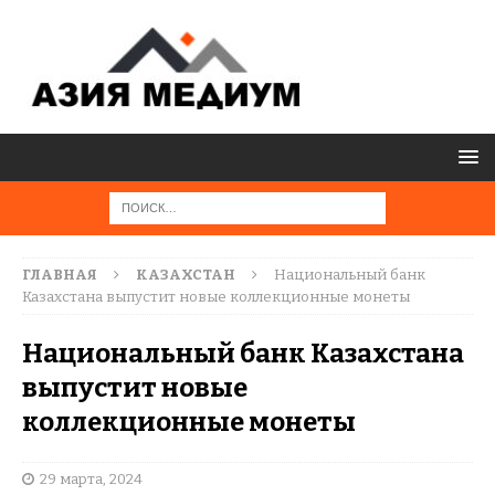
ГЛАВНАЯ
КАЗАХСТАН
Национальный банк
Казахстана выпустит новые коллекционные монеты
Национальный банк Казахстана
выпустит новые
коллекционные монеты
29 марта, 2024