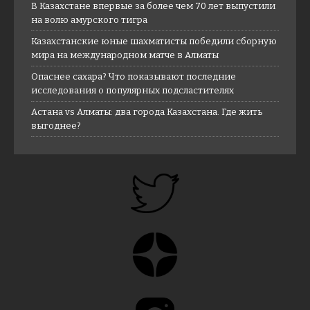
В Казахстане впервые за более чем 70 лет выпустили
на волю амурского тигра
Казахстанские юные шахматисты победили сборную
мира на международном матче в Алматы
Опаснее сахара? Что показывают последние
исследования о популярных подсластителях
Астана vs Алматы: два города Казахстана. Где жить
выгоднее?