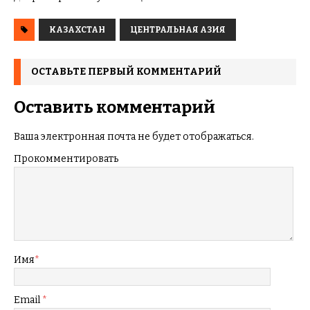
КАЗАХСТАН
ЦЕНТРАЛЬНАЯ АЗИЯ
ОСТАВЬТЕ ПЕРВЫЙ КОММЕНТАРИЙ
Оставить комментарий
Ваша электронная почта не будет отображаться.
Прокомментировать
Имя
*
Email
*