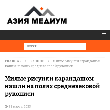
ГЛАВНАЯ
РАЗНОЕ
Милые рисунки карандашом
нашли на полях средневековой рукописи
Милые рисунки карандашом
нашли на полях средневековой
рукописи
31 марта, 2023