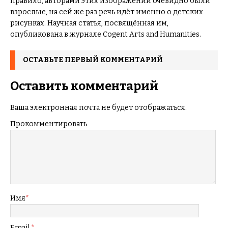
правило, авторами этих изображений очевидно были
взрослые, на сей же раз речь идёт именно о детских
рисунках. Научная статья, посвящённая им,
опубликована в журнале Cogent Arts and Humanities.
ОСТАВЬТЕ ПЕРВЫЙ КОММЕНТАРИЙ
Оставить комментарий
Ваша электронная почта не будет отображаться.
Прокомментировать
Имя
*
Email
*