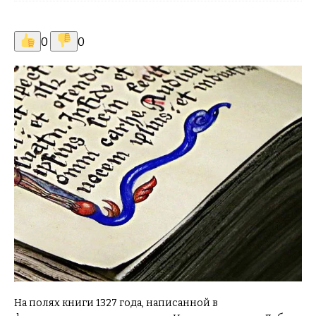
0
0
На полях книги 1327 года, написанной в