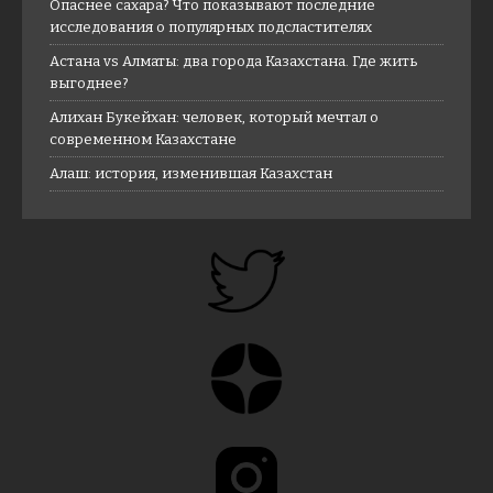
Опаснее сахара? Что показывают последние
исследования о популярных подсластителях
Астана vs Алматы: два города Казахстана. Где жить
выгоднее?
Алихан Букейхан: человек, который мечтал о
современном Казахстане
Алаш: история, изменившая Казахстан