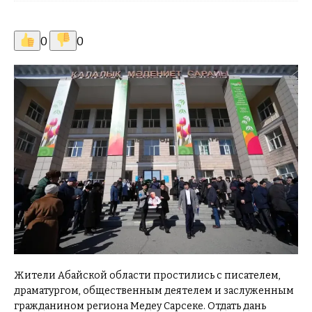
0
0
Жители Абайской области простились с писателем,
драматургом, общественным деятелем и заслуженным
гражданином региона Медеу Сарсеке. Отдать дань