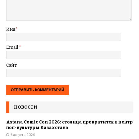
Имя
*
Email
*
Сайт
НОВОСТИ
Astana Comic Con 2026: столица превратится в центр
поп-культуры Казахстана
6 августа, 2026