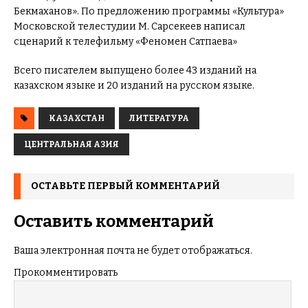
Бекмаханов». По предложению программы «Культура»
Московской телестудии М. Сарсекеев написал
сценарий к телефильму «Феномен Сатпаева»
Всего писателем выпущено более 43 изданий на
казахском языке и 20 изданий на русском языке.
КАЗАХСТАН
ЛИТЕРАТУРА
ЦЕНТРАЛЬНАЯ АЗИЯ
ОСТАВЬТЕ ПЕРВЫЙ КОММЕНТАРИЙ
Оставить комментарий
Ваша электронная почта не будет отображаться.
Прокомментировать