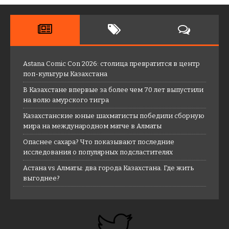
Astana Comic Con 2026: столица превратится в центр
поп-культуры Казахстана
В Казахстане впервые за более чем 70 лет выпустили
на волю амурского тигра
Казахстанские юные шахматисты победили сборную
мира на международном матче в Алматы
Опаснее сахара? Что показывают последние
исследования о популярных подсластителях
Астана vs Алматы: два города Казахстана. Где жить
выгоднее?