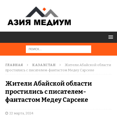
ГЛАВНАЯ
КАЗАХСТАН
Жители Абайской области
простились с писателем-фантастом Медеу Сарсеке
Жители Абайской области
простились с писателем-
фантастом Медеу Сарсеке
22 марта, 2024