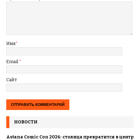
Имя
*
Email
*
Сайт
НОВОСТИ
Astana Comic Con 2026: столица превратится в центр