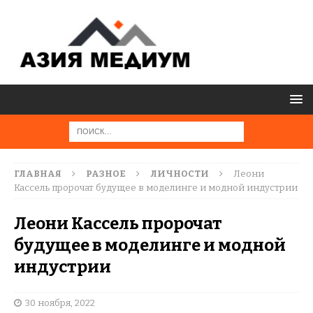
ГЛАВНАЯ
РАЗНОЕ
ЛИЧНОСТИ
Леони
Кассель пророчат будущее в моделинге и модной индустрии
Леони Кассель пророчат
будущее в моделинге и модной
индустрии
30 ноября, 2022