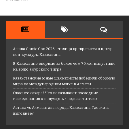
Astana Comic Con 2026: столица превратится в центр
поп-культуры Казахстана
В Казахстане впервые за более чем 70 лет выпустили
на волю амурского тигра
Казахстанские юные шахматисты победили сборную
мира на международном матче в Алматы
Опаснее сахара? Что показывают последние
исследования о популярных подсластителях
Астана vs Алматы: два города Казахстана. Где жить
выгоднее?