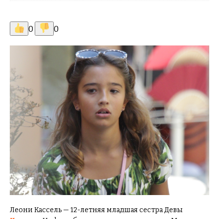
0
0
Леони Кассель — 12-летняя младшая сестра Девы