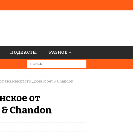
ПОДКАСТЫ
РАЗНОЕ
т знаменитого Дома Moet & Chandon
нское от
 & Chandon