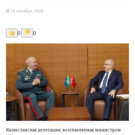
24 октября, 2024
0
0
Казахстанская делегация, возглавляемая министром