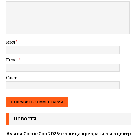
Имя
*
Email
*
Сайт
НОВОСТИ
Astana Comic Con 2026: столица превратится в центр