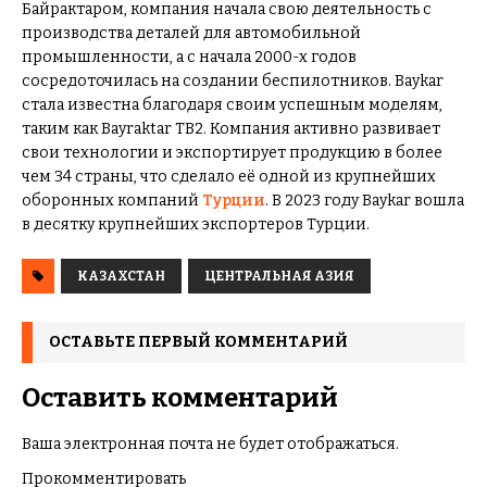
Байрактаром, компания начала свою деятельность с
производства деталей для автомобильной
промышленности, а с начала 2000-х годов
сосредоточилась на создании беспилотников. Baykar
стала известна благодаря своим успешным моделям,
таким как Bayraktar TB2. Компания активно развивает
свои технологии и экспортирует продукцию в более
чем 34 страны, что сделало её одной из крупнейших
оборонных компаний
Турции
. В 2023 году Baykar вошла
в десятку крупнейших экспортеров Турции.
КАЗАХСТАН
ЦЕНТРАЛЬНАЯ АЗИЯ
ОСТАВЬТЕ ПЕРВЫЙ КОММЕНТАРИЙ
Оставить комментарий
Ваша электронная почта не будет отображаться.
Прокомментировать