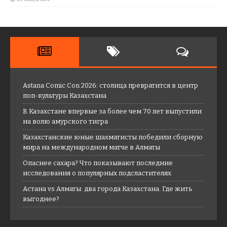
Astana Comic Con 2026: столица превратится в центр
поп-культуры Казахстана
В Казахстане впервые за более чем 70 лет выпустили
на волю амурского тигра
Казахстанские юные шахматисты победили сборную
мира на международном матче в Алматы
Опаснее сахара? Что показывают последние
исследования о популярных подсластителях
Астана vs Алматы: два города Казахстана. Где жить
выгоднее?