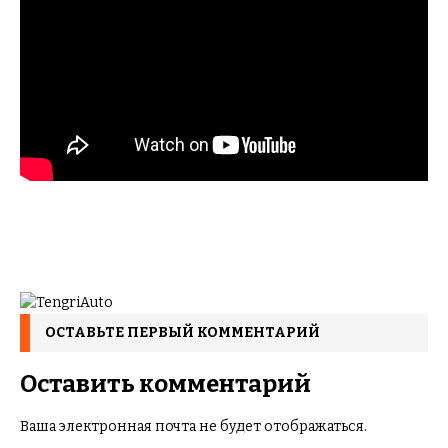
ОСТАВЬТЕ ПЕРВЫЙ КОММЕНТАРИЙ
Оставить комментарий
Ваша электронная почта не будет отображаться.