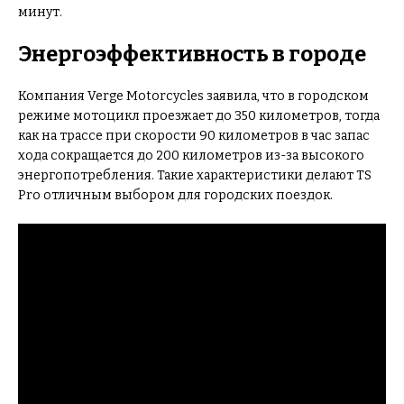
минут.
Энергоэффективность в городе
Компания Verge Motorcycles заявила, что в городском
режиме мотоцикл проезжает до 350 километров, тогда
как на трассе при скорости 90 километров в час запас
хода сокращается до 200 километров из-за высокого
энергопотребления. Такие характеристики делают TS
Pro отличным выбором для городских поездок.