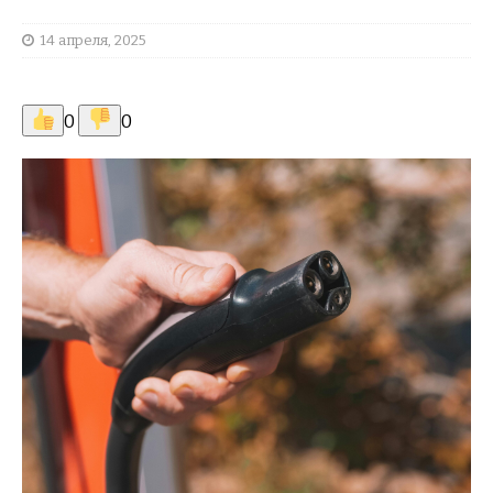
14 апреля, 2025
0
0