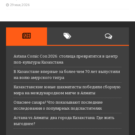
29 мая, 2026
Astana Comic Con 2026: столица превратится в центр
поп-культуры Казахстана
В Казахстане впервые за более чем 70 лет выпустили
на волю амурского тигра
Казахстанские юные шахматисты победили сборную
мира на международном матче в Алматы
Опаснее сахара? Что показывают последние
исследования о популярных подсластителях
Астана vs Алматы: два города Казахстана. Где жить
выгоднее?