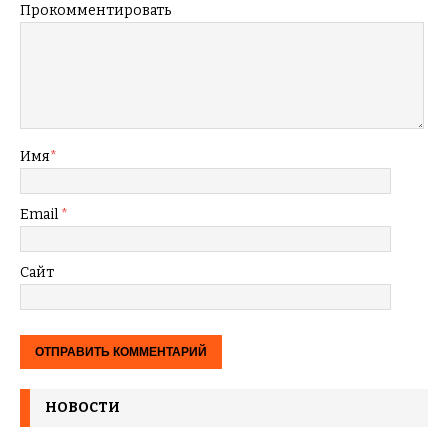
Прокомментировать
Имя
*
Email
*
Сайт
НОВОСТИ