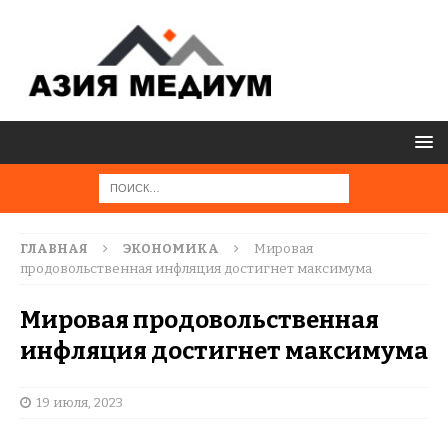
ГЛАВНАЯ
ЭКОНОМИКА
Мировая
продовольственная инфляция достигнет максимума
Мировая продовольственная
инфляция достигнет максимума
19 июля, 2023