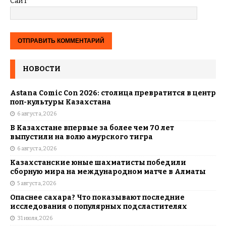
Сайт
НОВОСТИ
Astana Comic Con 2026: столица превратится в центр
поп-культуры Казахстана
6 августа, 2026
В Казахстане впервые за более чем 70 лет
выпустили на волю амурского тигра
6 августа, 2026
Казахстанские юные шахматисты победили
сборную мира на международном матче в Алматы
5 августа, 2026
Опаснее сахара? Что показывают последние
исследования о популярных подсластителях
31 июля, 2026