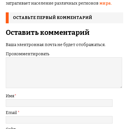
затрагивает население различных регионов
мира.
ОСТАВЬТЕ ПЕРВЫЙ КОММЕНТАРИЙ
Оставить комментарий
Ваша электронная почта не будет отображаться.
Прокомментировать
Имя
*
Email
*