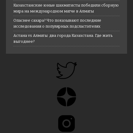
Казахстанские юные шахматисты победили сборную
мира на международном матче в Алматы
Опаснее сахара? Что показывают последние
исследования о популярных подсластителях
Астана vs Алматы: два города Казахстана. Где жить
выгоднее?