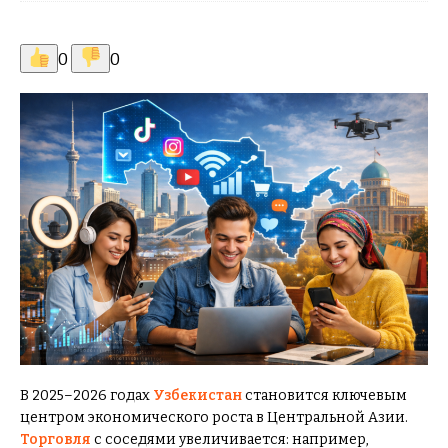
0
0
В 2025–2026 годах
Узбекистан
становится ключевым
центром экономического роста в Центральной Азии.
Торговля
с соседями увеличивается: например,