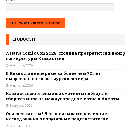
НОВОСТИ
Astana Comic Con 2026: столица превратится в центр
поп-культуры Казахстана
6 августа, 2026
В Казахстане впервые за более чем 70 лет
выпустили на волю амурского тигра
6 августа, 2026
Казахстанские юные шахматисты победили
сборную мира на международном матче в Алматы
5 августа, 2026
Опаснее сахара? Что показывают последние
исследования о популярных подсластителях
31 июля, 2026