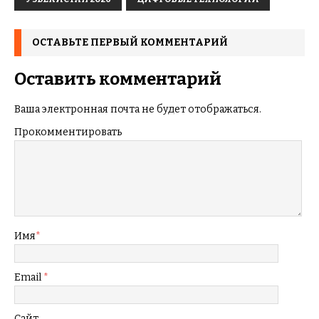
ОСТАВЬТЕ ПЕРВЫЙ КОММЕНТАРИЙ
Оставить комментарий
Ваша электронная почта не будет отображаться.
Прокомментировать
Имя
*
Email
*
Сайт