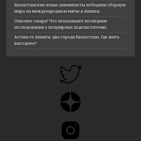
Казахстанские юные шахматисты победили сборную
мира на международном матче в Алматы
Опаснее сахара? Что показывают последние
исследования о популярных подсластителях
Астана vs Алматы: два города Казахстана. Где жить
выгоднее?