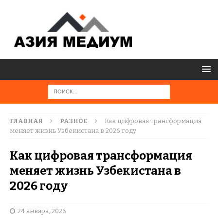
ГЛАВНАЯ
РАЗНОЕ
Как цифровая трансформация
меняет жизнь Узбекистана в 2026 году
Как цифровая трансформация
меняет жизнь Узбекистана в
2026 году
24 января, 2026