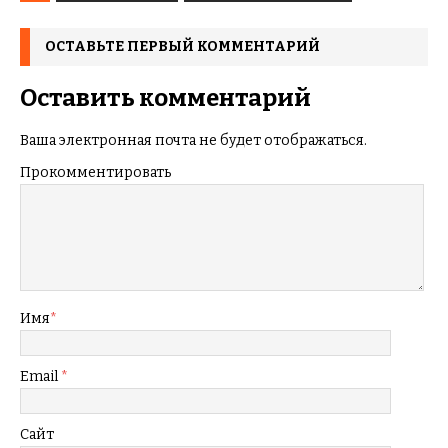
ОСТАВЬТЕ ПЕРВЫЙ КОММЕНТАРИЙ
Оставить комментарий
Ваша электронная почта не будет отображаться.
Прокомментировать
Имя
*
Email
*
Сайт