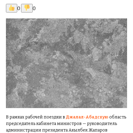
0
0
В рамках рабочей поездки в
Джалал-Абадскую
область
председатель кабинета министров — руководитель
администрации президента Акылбек Жапаров