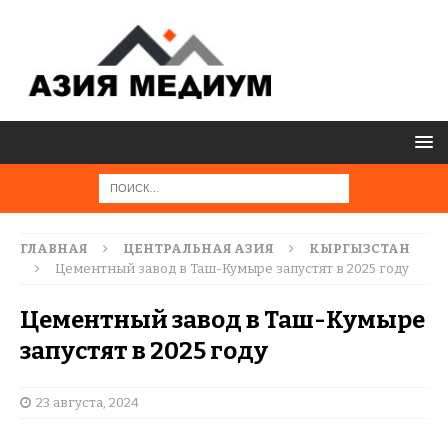
ГЛАВНАЯ
ЦЕНТРАЛЬНАЯ АЗИЯ
КЫРГЫЗСТАН
Цементный завод в Таш-Кумыре запустят в 2025 году
Цементный завод в Таш-Кумыре
запустят в 2025 году
23 августа, 2024