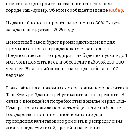
осмотрел ход строительства цементного завода в
городе Таш-Кумыр. Об этом сообщает издание
Кабар
.
На данный момент проект выполнен на 60%. Запуск
завода планируется в 2025 году.
Цементный завод будет производить цемент для
промышленного и гражданского строительства.
Предполагается, что предприятие будет выпускать до 1
млн тонн цемента в год и обеспечит работой 250-300
человек. На данный момент на заводе работают 100
человек.
Глава кабмина ознакомился с состоянием общежития в
Таш-Кумыре. Здание требует капитального ремонта. В
связи с имеющейся потребностью в жилье мэрия Таш-
Кумыра предложила передать общежитие на баланс
Государственной ипотечной компании для
проведения капитального ремонта и распределения
жилья среди учителей, врачей и населения.