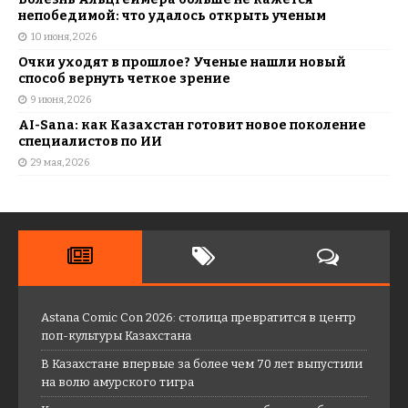
непобедимой: что удалось открыть ученым
10 июня, 2026
Очки уходят в прошлое? Ученые нашли новый
способ вернуть четкое зрение
9 июня, 2026
AI-Sana: как Казахстан готовит новое поколение
специалистов по ИИ
29 мая, 2026
Astana Comic Con 2026: столица превратится в центр
поп-культуры Казахстана
В Казахстане впервые за более чем 70 лет выпустили
на волю амурского тигра