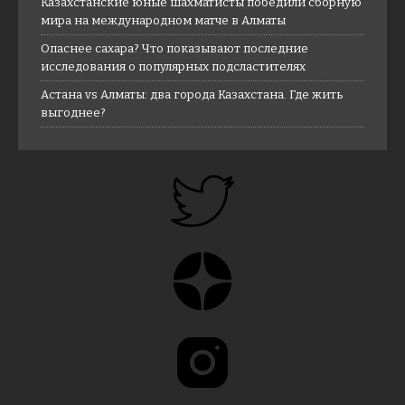
Казахстанские юные шахматисты победили сборную
мира на международном матче в Алматы
Опаснее сахара? Что показывают последние
исследования о популярных подсластителях
Астана vs Алматы: два города Казахстана. Где жить
выгоднее?