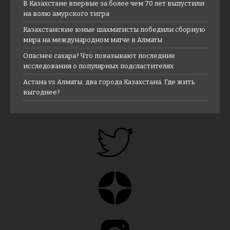
В Казахстане впервые за более чем 70 лет выпустили
на волю амурского тигра
Казахстанские юные шахматисты победили сборную
мира на международном матче в Алматы
Опаснее сахара? Что показывают последние
исследования о популярных подсластителях
Астана vs Алматы: два города Казахстана. Где жить
выгоднее?