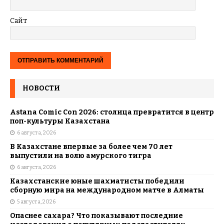
Сайт
НОВОСТИ
Astana Comic Con 2026: столица превратится в центр
поп-культуры Казахстана
6 августа, 2026
В Казахстане впервые за более чем 70 лет
выпустили на волю амурского тигра
6 августа, 2026
Казахстанские юные шахматисты победили
сборную мира на международном матче в Алматы
5 августа, 2026
Опаснее сахара? Что показывают последние