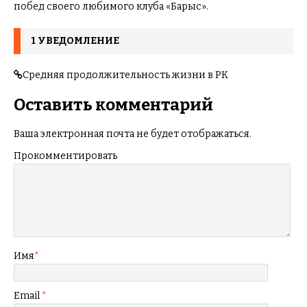
побед своего любимого клуба «Барыс».
1 УВЕДОМЛЕНИЕ
Средняя продолжительность жизни в РК
Оставить комментарий
Ваша электронная почта не будет отображаться.
Прокомментировать
Имя
*
Email
*