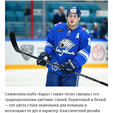
Символика клуба «Барыс» также тесно связана с его
традиционными цветами. Синий, бирюзовый и белый
— эти цвета стали знаковыми для команды и
воплощают ее дух и характер. Классический дизайн