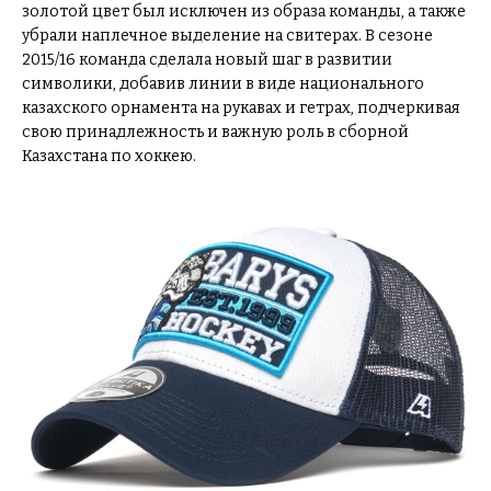
золотой цвет был исключен из образа команды, а также
убрали наплечное выделение на свитерах. В сезоне
2015/16 команда сделала новый шаг в развитии
символики, добавив линии в виде национального
казахского орнамента на рукавах и гетрах, подчеркивая
свою принадлежность и важную роль в сборной
Казахстана по хоккею.