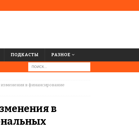
ПОДКАСТЫ
РАЗНОЕ
ы изменения в финансирование
изменения в
ональных