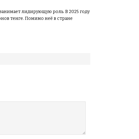
анимает лидирующую роль. В 2025 году
нов тенге. Помимо неё в стране