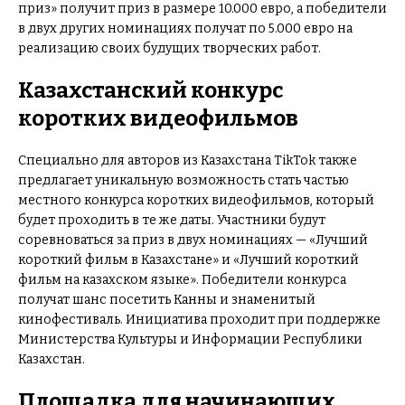
приз» получит приз в размере 10.000 евро, а победители
в двух других номинациях получат по 5.000 евро на
реализацию своих будущих творческих работ.
Казахстанский конкурс
коротких видеофильмов
Специально для авторов из Казахстана TikTok также
предлагает уникальную возможность стать частью
местного конкурса коротких видеофильмов, который
будет проходить в те же даты. Участники будут
соревноваться за приз в двух номинациях — «Лучший
короткий фильм в Казахстане» и «Лучший короткий
фильм на казахском языке». Победители конкурса
получат шанс посетить Канны и знаменитый
кинофестиваль. Инициатива проходит при поддержке
Министерства Культуры и Информации Республики
Казахстан.
Площадка для начинающих