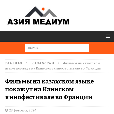
ГЛАВНАЯ
КАЗАХСТАН
Фильмы на казахском
языке покажут на Каннском кинофестивале во Франции
Фильмы на казахском языке
покажут на Каннском
кинофестивале во Франции
23 февраля, 2024