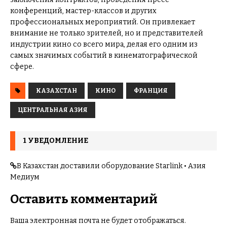
конференций, мастер-классов и других
профессиональных мероприятий. Он привлекает
внимание не только зрителей, но и представителей
индустрии кино со всего мира, делая его одним из
самых значимых событий в кинематографической
сфере.
КАЗАХСТАН
КИНО
ФРАНЦИЯ
ЦЕНТРАЛЬНАЯ АЗИЯ
1 УВЕДОМЛЕНИЕ
В Казахстан доставили оборудование Starlink • Азия
Медиум
Оставить комментарий
Ваша электронная почта не будет отображаться.