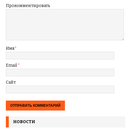
Прокомментировать
Имя
*
Email
*
Сайт
НОВОСТИ