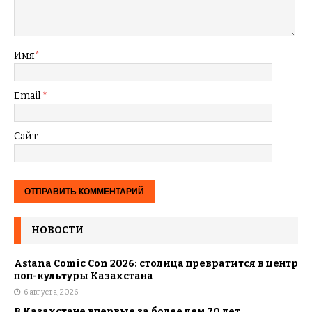
Имя
*
Email
*
Сайт
НОВОСТИ
Astana Comic Con 2026: столица превратится в центр
поп-культуры Казахстана
6 августа, 2026
В Казахстане впервые за более чем 70 лет