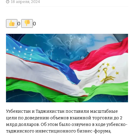
18 апреля, 2024
0
0
Узбекистан и Таджикистан поставили масштабные
цели по доведению объемов взаимной торговли до 2
млрд долларов. Об этом было озвучено в ходе узбекско-
таджикского инвестиционного бизнес-форума,