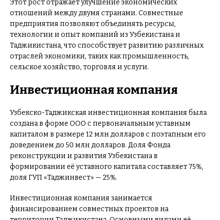
Этот рост отражает улучшение экономических
отношений между двумя странами. Совместные
предприятия позволяют объединять ресурсы,
технологии и опыт компаний из Узбекистана и
Таджикистана, что способствует развитию различных
отраслей экономики, таких как промышленность,
сельское хозяйство, торговля и услуги.
Инвестиционная компания
Узбекско-Таджикская инвестиционная компания была
создана в форме ООО с первоначальным уставным
капиталом в размере 12 млн долларов с поэтапным его
доведением до 50 млн долларов. Доля Фонда
реконструкции и развития Узбекистана в
формировании её уставного капитала составляет 75%,
доля ГУП «Таджинвест» — 25%.
Инвестиционная компания занимается
финансированием совместных проектов на
территории Таджикистана. Основными видами её