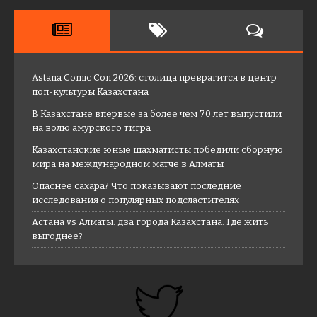
Astana Comic Con 2026: столица превратится в центр
поп-культуры Казахстана
В Казахстане впервые за более чем 70 лет выпустили
на волю амурского тигра
Казахстанские юные шахматисты победили сборную
мира на международном матче в Алматы
Опаснее сахара? Что показывают последние
исследования о популярных подсластителях
Астана vs Алматы: два города Казахстана. Где жить
выгоднее?