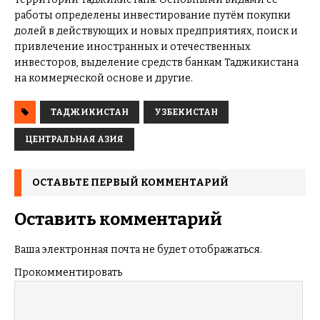
работы определены инвестирование путём покупки
долей в действующих и новых предприятиях, поиск и
привлечение иностранных и отечественных
инвесторов, выделение средств банкам Таджикистана
на коммерческой основе и другие.
ТАДЖИКИСТАН
УЗБЕКИСТАН
ЦЕНТРАЛЬНАЯ АЗИЯ
ОСТАВЬТЕ ПЕРВЫЙ КОММЕНТАРИЙ
Оставить комментарий
Ваша электронная почта не будет отображаться.
Прокомментировать