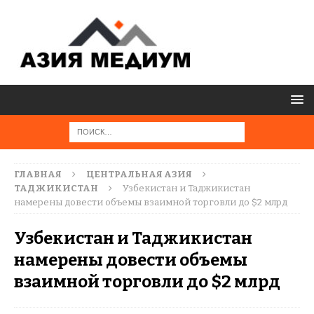
ГЛАВНАЯ
ЦЕНТРАЛЬНАЯ АЗИЯ
ТАДЖИКИСТАН
Узбекистан и Таджикистан
намерены довести объемы взаимной торговли до $2 млрд
Узбекистан и Таджикистан
намерены довести объемы
взаимной торговли до $2 млрд