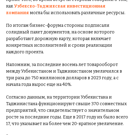
как
Узбекско-Таджикская инвестиционная
компания
могла бы использовать различные ресурсы.
По итогам бизнес-форума стороны подписали
солидный пакет документов, на основе которого
разработают дорожную карту, которая включает
конкретных исполнителей и сроки реализации
каждого проекта.
Напомним, за последние восемь лет товарооборот
между Узбекистаном и Таджикистаном увеличился в
три раза до 750 миллионов долларов в 2023 году, а с
начала года вырос еще на 40%.
Согласно данным, на территории Узбекистана и
Таджикистана функционируют свыше 370 совместных
предприятий, что свидетельствует о значительном
росте за последние годы. Еще в 2017 году их было всего
17, что указывает на более чем 20-кратное увеличение.