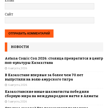
Email
*
Сайт
НОВОСТИ
Astana Comic Con 2026: столица превратится в центр
поп-культуры Казахстана
6 августа, 2026
В Казахстане впервые за более чем 70 лет
выпустили на волю амурского тигра
6 августа, 2026
Казахстанские юные шахматисты победили
сборную мира на международном матче в Алматы
5 августа, 2026