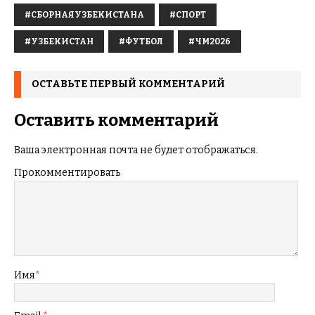
#СБОРНАЯУЗБЕКИСТАНА
#СПОРТ
#УЗБЕКИСТАН
#ФУТБОЛ
#ЧМ2026
ОСТАВЬТЕ ПЕРВЫЙ КОММЕНТАРИЙ
Оставить комментарий
Ваша электронная почта не будет отображаться.
Прокомментировать
Имя
*