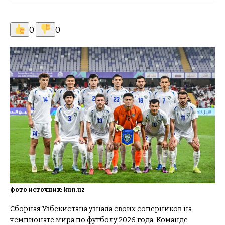
0
0
фото источник: kun.uz
Сборная Узбекистана узнала своих соперников на
чемпионате мира по футболу 2026 года. Команде