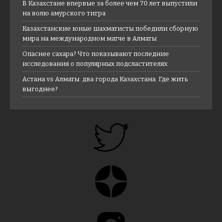
В Казахстане впервые за более чем 70 лет выпустили
на волю амурского тигра
Казахстанские юные шахматисты победили сборную
мира на международном матче в Алматы
Опаснее сахара? Что показывают последние
исследования о популярных подсластителях
Астана vs Алматы: два города Казахстана. Где жить
выгоднее?