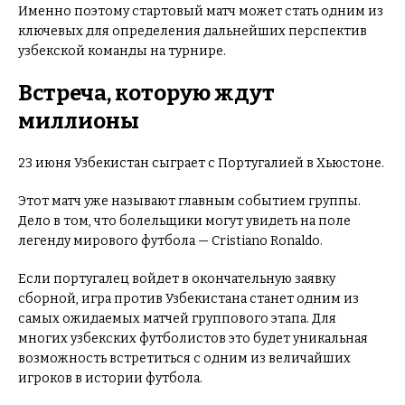
Именно поэтому стартовый матч может стать одним из
ключевых для определения дальнейших перспектив
узбекской команды на турнире.
Встреча, которую ждут
миллионы
23 июня Узбекистан сыграет с Португалией в Хьюстоне.
Этот матч уже называют главным событием группы.
Дело в том, что болельщики могут увидеть на поле
легенду мирового футбола — Cristiano Ronaldo.
Если португалец войдет в окончательную заявку
сборной, игра против Узбекистана станет одним из
самых ожидаемых матчей группового этапа. Для
многих узбекских футболистов это будет уникальная
возможность встретиться с одним из величайших
игроков в истории футбола.