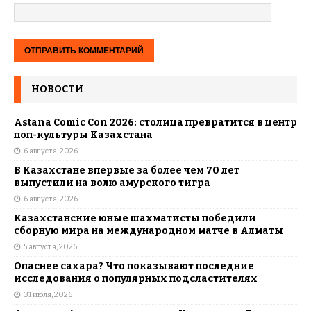
НОВОСТИ
Astana Comic Con 2026: столица превратится в центр
поп-культуры Казахстана
6 августа, 2026
В Казахстане впервые за более чем 70 лет
выпустили на волю амурского тигра
6 августа, 2026
Казахстанские юные шахматисты победили
сборную мира на международном матче в Алматы
5 августа, 2026
Опаснее сахара? Что показывают последние
исследования о популярных подсластителях
31 июля, 2026