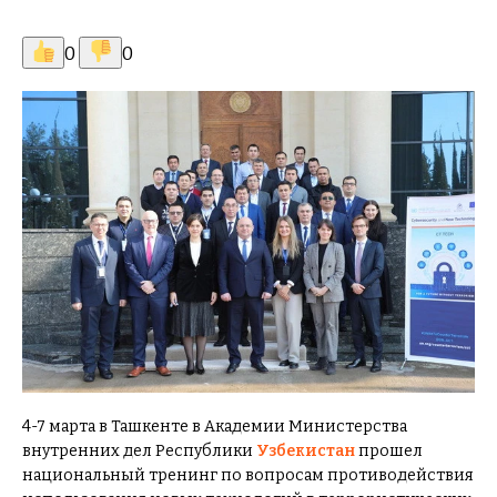
0
0
4-7 марта в Ташкенте в Академии Министерства
внутренних дел Республики
Узбекистан
прошел
национальный тренинг по вопросам противодействия