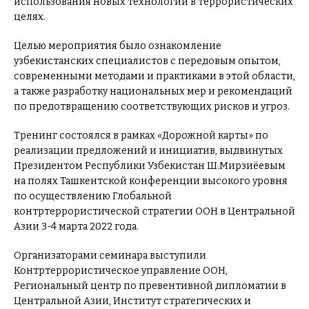
использования новых технологий в террористических
целях.
Целью мероприятия было ознакомление
узбекистанских специалистов с передовым опытом,
современными методами и практиками в этой области,
а также разработку национальных мер и рекомендаций
по предотвращению соответствующих рисков и угроз.
Тренинг состоялся в рамках «Дорожной карты» по
реализации предложений и инициатив, выдвинутых
Президентом Республики Узбекистан Ш.Мирзиёевым
на полях Ташкентской конференции высокого уровня
по осуществлению Глобальной
контртеррористической стратегии ООН в Центральной
Азии 3-4 марта 2022 года.
Организаторами семинара выступили
Контртеррористическое управление ООН,
Региональный центр по превентивной дипломатии в
Центральной Азии, Институт стратегических и