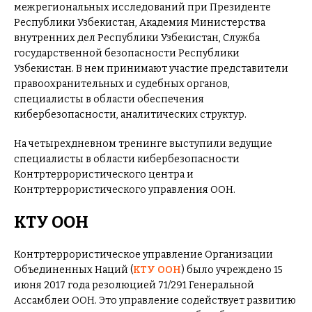
межрегиональных исследований при Президенте
Республики Узбекистан, Академия Министерства
внутренних дел Республики Узбекистан, Служба
государственной безопасности Республики
Узбекистан. В нем принимают участие представители
правоохранительных и судебных органов,
специалисты в области обеспечения
кибербезопасности, аналитических структур.
На четырехдневном тренинге выступили ведущие
специалисты в области кибербезопасности
Контртеррористического центра и
Контртеррористического управления ООН.
КТУ ООН
Контртеррористическое управление Организации
Объединенных Наций (
КТУ ООН
) было учреждено 15
июня 2017 года резолюцией 71/291 Генеральной
Ассамблеи ООН. Это управление содействует развитию