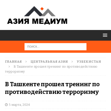
ГЛАВНАЯ
ЦЕНТРАЛЬНАЯ АЗИЯ
УЗБЕКИСТАН
В Ташкенте прошел тренинг по противодействию
терроризму
В Ташкенте прошел тренинг по
противодействию терроризму
5 марта, 2024