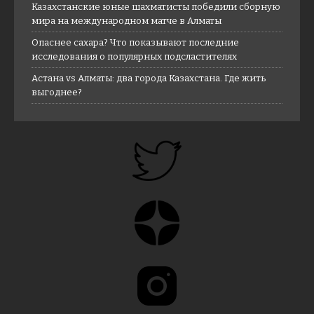
Казахстанские юные шахматисты победили сборную
мира на международном матче в Алматы
Опаснее сахара? Что показывают последние
исследования о популярных подсластителях
Астана vs Алматы: два города Казахстана. Где жить
выгоднее?