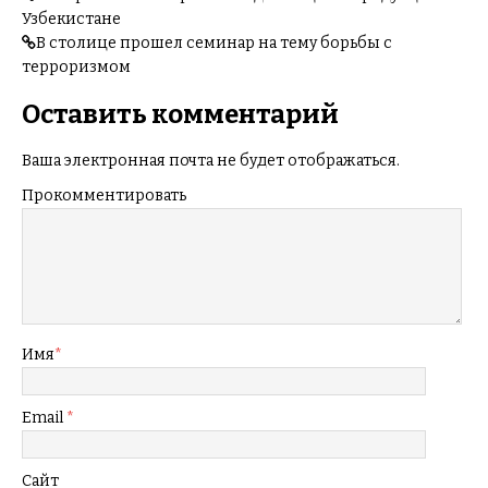
Узбекистане
В столице прошел семинар на тему борьбы с
терроризмом
Оставить комментарий
Ваша электронная почта не будет отображаться.
Прокомментировать
Имя
*
Email
*
Сайт