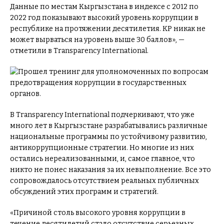
Данные по местам Кыргызстана в индексе с 2012 по
2022 год показывают высокий уровень коррупции в
республике на протяжении десятилетия. КР никак не
может вырваться на уровень выше 30 баллов», —
отметили в Transparency International.
В Transparency International подчеркивают, что уже
много лет в Кыргызстане разрабатывались различные
национальные программы по устойчивому развитию,
антикоррупционные стратегии. Но многие из них
остались нереализованными, и, самое главное, что
никто не понес наказания за их невыполнение. Все это
сопровождалось отсутствием реальных публичных
обсуждений этих программ и стратегий.
«Причиной столь высокого уровня коррупции в
течение десятилетий стало отсутствие серьезных