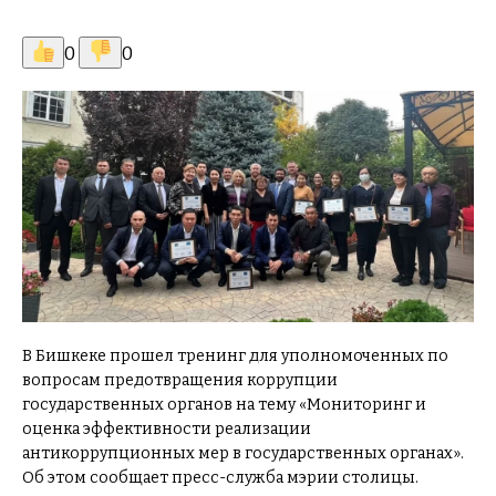
0
0
В Бишкеке прошел тренинг для уполномоченных по
вопросам предотвращения коррупции
государственных органов на тему «Мониторинг и
оценка эффективности реализации
антикоррупционных мер в государственных органах».
Об этом сообщает пресс-служба мэрии столицы.