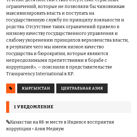
ограничений, которые не позволяли бы чиновникам
максимизировать власть и поступать на
государственную службу по принципу лояльности и
родства. Отсутствие таких ограничений привело к
низкому качеству государственного управления и
слабому укоренению принципов верховенства власти,
в результате чего мы имеем низкое качество
государства и бюрократии, которые являются
непреодолимыми препятствиями в борьбе с
коррупцией», — пояснили в представительстве
Transparency International в КР.
КЫРГЫЗСТАН
ЦЕНТРАЛЬНАЯ АЗИЯ
1 УВЕДОМЛЕНИЕ
Казахстан на 88-м месте в Индексе восприятия
коррупции • Азия Медиум