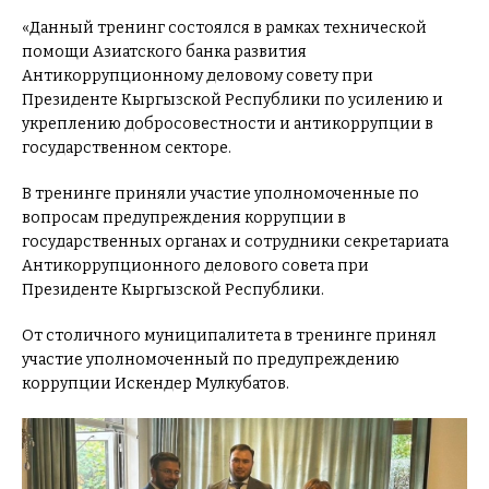
«Данный тренинг состоялся в рамках технической
помощи Азиатского банка развития
Антикоррупционному деловому совету при
Президенте Кыргызской Республики по усилению и
укреплению добросовестности и антикоррупции в
государственном секторе.
В тренинге приняли участие уполномоченные по
вопросам предупреждения коррупции в
государственных органах и сотрудники секретариата
Антикоррупционного делового совета при
Президенте Кыргызской Республики.
От столичного муниципалитета в тренинге принял
участие уполномоченный по предупреждению
коррупции Искендер Мулкубатов.