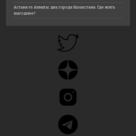
Астана vs Алматы: два города Казахстана. Где жить
выгоднее?