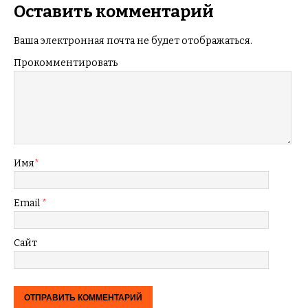
Оставить комментарий
Ваша электронная почта не будет отображаться.
Прокомментировать
Имя
*
Email
*
Сайт