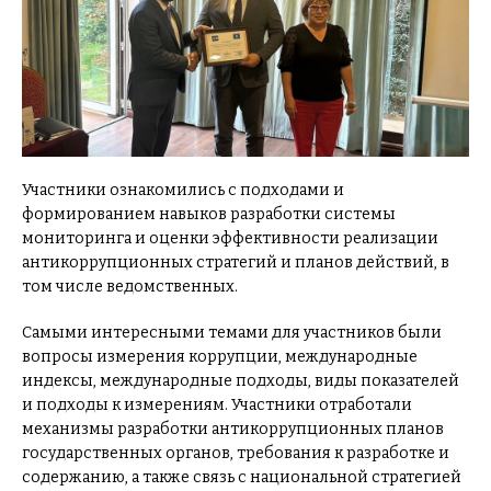
Участники ознакомились с подходами и
формированием навыков разработки системы
мониторинга и оценки эффективности реализации
антикоррупционных стратегий и планов действий, в
том числе ведомственных.
Самыми интересными темами для участников были
вопросы измерения коррупции, международные
индексы, международные подходы, виды показателей
и подходы к измерениям. Участники отработали
механизмы разработки антикоррупционных планов
государственных органов, требования к разработке и
содержанию, а также связь с национальной стратегией