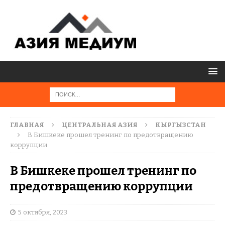
ГЛАВНАЯ
ЦЕНТРАЛЬНАЯ АЗИЯ
КЫРГЫЗСТАН
В Бишкеке прошел тренинг по предотвращению
коррупции
В Бишкеке прошел тренинг по
предотвращению коррупции
5 октября, 2023