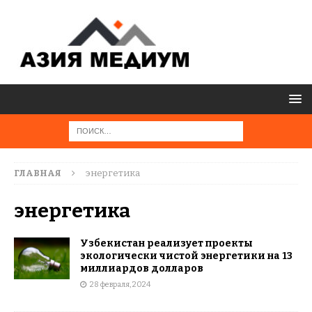
ГЛАВНАЯ
энергетика
энергетика
Узбекистан реализует проекты
экологически чистой энергетики на 13
миллиардов долларов
28 февраля, 2024