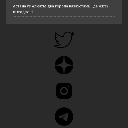
Астана vs Алматы: два города Казахстана. Где жить
выгоднее?