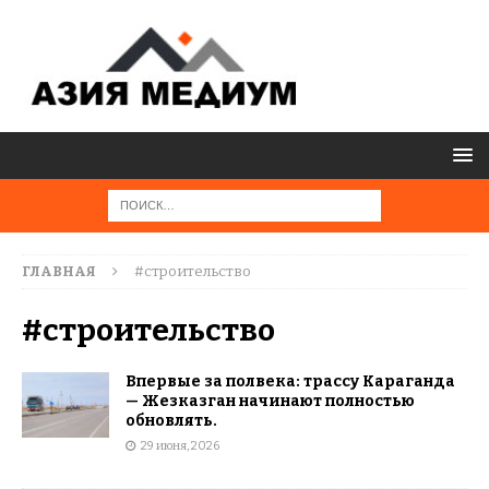
ГЛАВНАЯ
#строительство
#строительство
Впервые за полвека: трассу Караганда
— Жезказган начинают полностью
обновлять.
29 июня, 2026