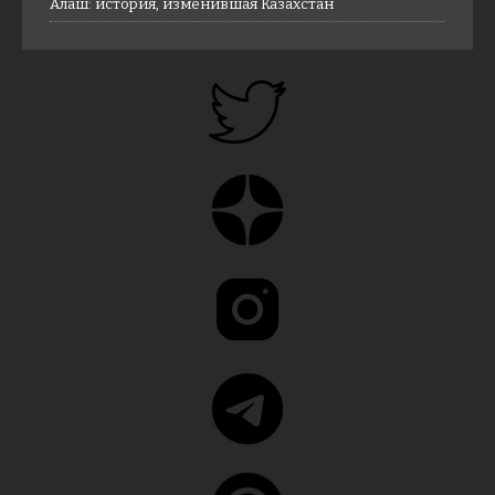
Алаш: история, изменившая Казахстан