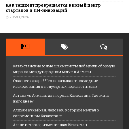
Как Ташкент превращается в новый центр
стартапов и ИИ-инноваций
20 мая, 2026
Казахстанские юные шахматисты победили сборную
мира на международном матче в Алматы
Опаснее сахара? Что показывают последние
исследования о популярных подсластителях
Астана vs Алматы: два города Казахстана. Где жить
выгоднее?
Алихан Букейхан: человек, который мечтал о
современном Казахстане
Алаш: история, изменившая Казахстан