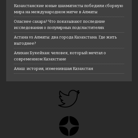
Казахстанские юные шахматисты победили сборную
мира на международном матче в Алматы
Опаснее сахара? Что показывают последние
исследования о популярных подсластителях
Астана vs Алматы: два города Казахстана. Где жить
выгоднее?
Алихан Букейхан: человек, который мечтал о
современном Казахстане
Алаш: история, изменившая Казахстан