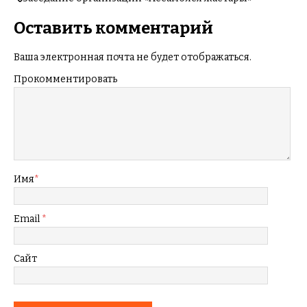
Оставить комментарий
Ваша электронная почта не будет отображаться.
Прокомментировать
Имя
*
Email
*
Сайт