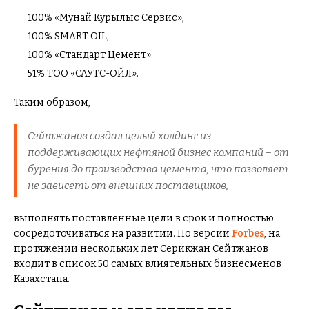
100% «Мунай Курылыс Сервис»,
100% SMART OIL,
100% «Стандарт Цемент»
51% ТОО «САУТС-ОЙЛ».
Таким образом,
Сейтжанов создал целый холдинг из
поддерживающих нефтяной бизнес компаний – от
бурения до производства цемента, что позволяет
не зависеть от внешних поставщиков,
выполнять поставленные цели в срок и полностью
сосредоточиваться на развитии. По версии
Forbes
, на
протяжении нескольких лет Серикжан Сейтжанов
входит в список 50 самых влиятельных бизнесменов
Казахстана.