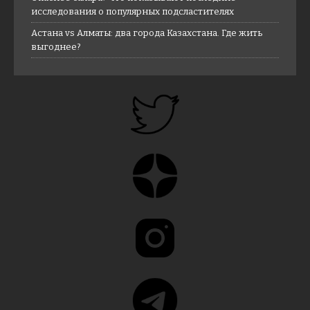
исследования о популярных подсластителях
Астана vs Алматы: два города Казахстана. Где жить
выгоднее?