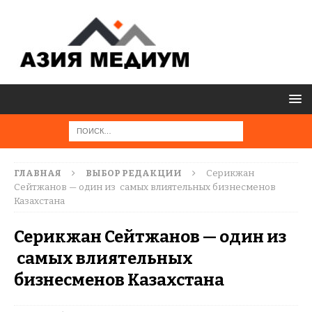
ГЛАВНАЯ
ВЫБОР РЕДАКЦИИ
Серикжан
Сейтжанов — один из самых влиятельных бизнесменов
Казахстана
Серикжан Сейтжанов — один из
самых влиятельных
бизнесменов Казахстана