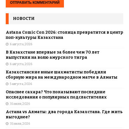
НОВОСТИ
Astana Comic Con 2026: столица превратится в центр
поп-культуры Казахстана
6 августа, 2026
В Казахстане впервые за более чем 70 лет
выпустили на волю амурского тигра
6 августа, 2026
Казахстанские юные шахматисты победили
сборную мира на международном матче в Алматы
5 августа, 2026
Опаснее сахара? Что показывают последние
исследования о популярных подсластителях
31 июля, 2026
Астана vs Алматы: два города Казахстана. Где жить
выгоднее?
31 июля, 2026