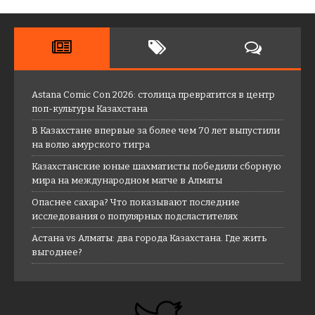
Astana Comic Con 2026: столица превратится в центр
поп-культуры Казахстана
В Казахстане впервые за более чем 70 лет выпустили
на волю амурского тигра
Казахстанские юные шахматисты победили сборную
мира на международном матче в Алматы
Опаснее сахара? Что показывают последние
исследования о популярных подсластителях
Астана vs Алматы: два города Казахстана. Где жить
выгоднее?