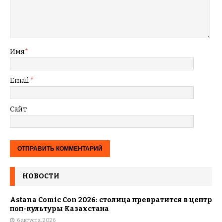
Имя
*
Email
*
Сайт
НОВОСТИ
Astana Comic Con 2026: столица превратится в центр
поп-культуры Казахстана
6 августа, 2026