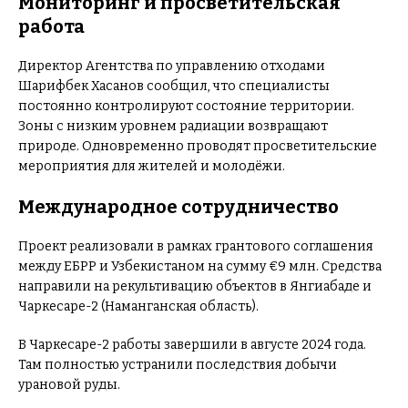
Мониторинг и просветительская
работа
Директор Агентства по управлению отходами
Шарифбек Хасанов сообщил, что специалисты
постоянно контролируют состояние территории.
Зоны с низким уровнем радиации возвращают
природе. Одновременно проводят просветительские
мероприятия для жителей и молодёжи.
Международное сотрудничество
Проект реализовали в рамках грантового соглашения
между ЕБРР и Узбекистаном на сумму €9 млн. Средства
направили на рекультивацию объектов в Янгиабаде и
Чаркесаре-2 (Наманганская область).
В Чаркесаре-2 работы завершили в августе 2024 года.
Там полностью устранили последствия добычи
урановой руды.