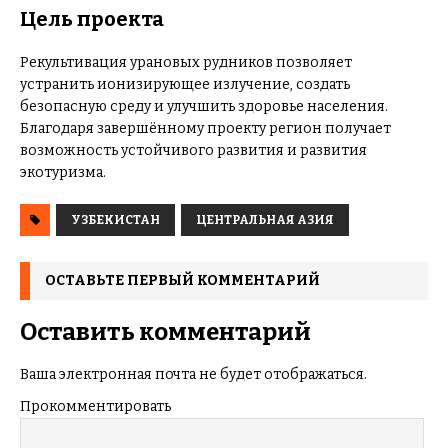
Цель проекта
Рекультивация урановых рудников позволяет
устранить ионизирующее излучение, создать
безопасную среду и улучшить здоровье населения.
Благодаря завершённому проекту регион получает
возможность устойчивого развития и развития
экотуризма.
УЗБЕКИСТАН
ЦЕНТРАЛЬНАЯ АЗИЯ
ОСТАВЬТЕ ПЕРВЫЙ КОММЕНТАРИЙ
Оставить комментарий
Ваша электронная почта не будет отображаться.
Прокомментировать