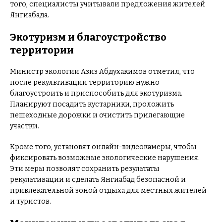
того, специалисты учитывали предложения жителей
Янгиабада.
Экотуризм и благоустройство
территории
Министр экологии Азиз Абдухакимов отметил, что
после рекультивации территорию нужно
благоустроить и приспособить для экотуризма.
Планируют посадить кустарники, проложить
пешеходные дорожки и очистить прилегающие
участки.
Кроме того, установят онлайн-видеокамеры, чтобы
фиксировать возможные экологические нарушения.
Эти меры позволят сохранить результаты
рекультивации и сделать Янгиабад безопасной и
привлекательной зоной отдыха для местных жителей
и туристов.