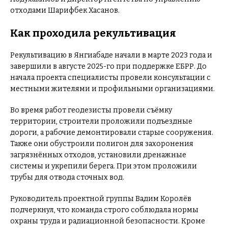
отходами Шарифбек Хасанов.
Как проходила рекультивация
Рекультивацию в Янгиабаде начали в марте 2023 года и
завершили в августе 2025-го при поддержке ЕБРР. До
начала проекта специалисты провели консультации с
местными жителями и профильными организациями.
Во время работ геодезисты провели съёмку
территории, строители проложили подъездные
дороги, а рабочие демонтировали старые сооружения.
Также они обустроили полигон для захоронения
загрязнённых отходов, установили дренажные
системы и укрепили берега. При этом проложили
трубы для отвода сточных вод.
Руководитель проектной группы Вадим Королёв
подчеркнул, что команда строго соблюдала нормы
охраны труда и радиационной безопасности. Кроме