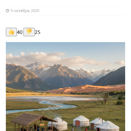
9 октября, 2025
40
25