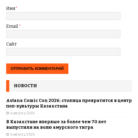
Имя
*
Email
*
Сайт
НОВОСТИ
Astana Comic Con 2026: столица превратится в центр
поп-культуры Казахстана
6 августа, 2026
В Казахстане впервые за более чем 70 лет
выпустили на волю амурского тигра
6 августа, 2026