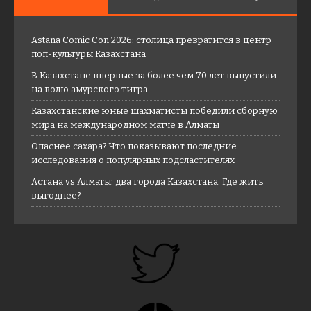
Astana Comic Con 2026: столица превратится в центр
поп-культуры Казахстана
В Казахстане впервые за более чем 70 лет выпустили
на волю амурского тигра
Казахстанские юные шахматисты победили сборную
мира на международном матче в Алматы
Опаснее сахара? Что показывают последние
исследования о популярных подсластителях
Астана vs Алматы: два города Казахстана. Где жить
выгоднее?