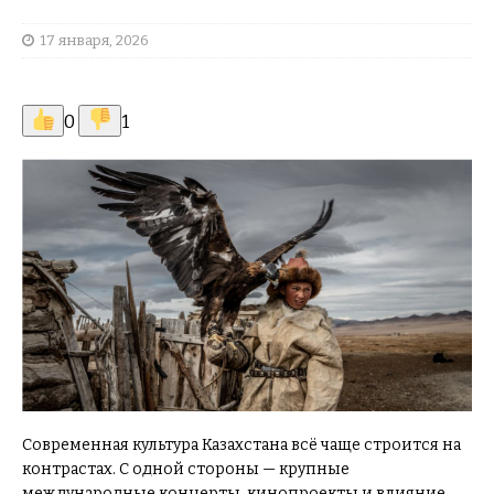
17 января, 2026
0
1
Современная культура Казахстана всё чаще строится на
контрастах. С одной стороны — крупные
международные концерты, кинопроекты и влияние