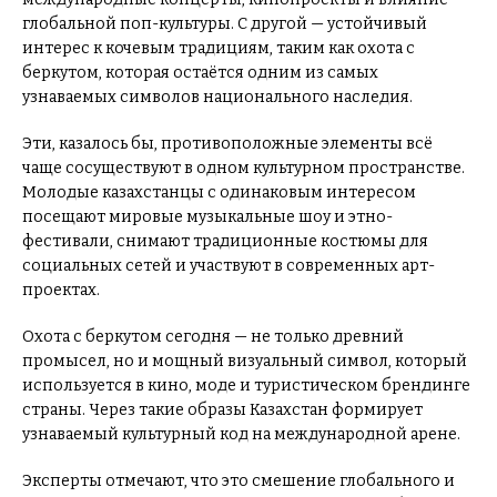
глобальной поп-культуры. С другой — устойчивый
интерес к кочевым традициям, таким как охота с
беркутом, которая остаётся одним из самых
узнаваемых символов национального наследия.
Эти, казалось бы, противоположные элементы всё
чаще сосуществуют в одном культурном пространстве.
Молодые казахстанцы с одинаковым интересом
посещают мировые музыкальные шоу и этно-
фестивали, снимают традиционные костюмы для
социальных сетей и участвуют в современных арт-
проектах.
Охота с беркутом сегодня — не только древний
промысел, но и мощный визуальный символ, который
используется в кино, моде и туристическом брендинге
страны. Через такие образы Казахстан формирует
узнаваемый культурный код на международной арене.
Эксперты отмечают, что это смешение глобального и