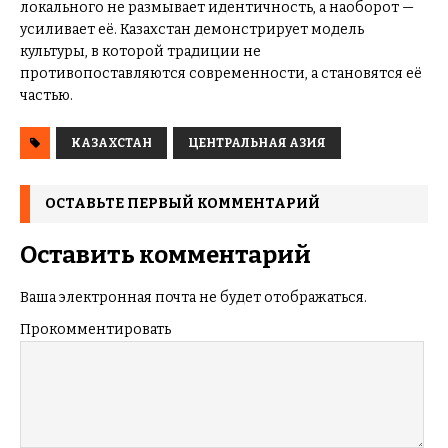
локального не размывает идентичность, а наоборот —
усиливает её. Казахстан демонстрирует модель
культуры, в которой традиции не
противопоставляются современности, а становятся её
частью.
КАЗАХСТАН
ЦЕНТРАЛЬНАЯ АЗИЯ
ОСТАВЬТЕ ПЕРВЫЙ КОММЕНТАРИЙ
Оставить комментарий
Ваша электронная почта не будет отображаться.
Прокомментировать