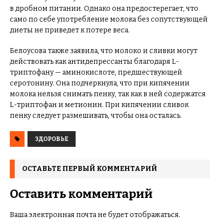
в дробном питании. Однако она предостерегает, что
само по себе употребление молока без сопутствующей
диеты не приведет к потере веса.
Белоусова также заявила, что молоко и сливки могут
действовать как антидепрессанты благодаря L-
триптофану — аминокислоте, предшествующей
серотонину. Она подчеркнула, что при кипячении
молока нельзя снимать пенку, так как в ней содержатся
L-триптофан и метионин. При кипячении сливок
пенку следует размешивать, чтобы она осталась.
ЗДОРОВЬЕ
ОСТАВЬТЕ ПЕРВЫЙ КОММЕНТАРИЙ
Оставить комментарий
Ваша электронная почта не будет отображаться.