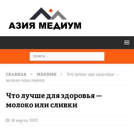
ГЛАВНАЯ
МНЕНИЯ
Что лучше для здоровья —
молоко или сливки
Что лучше для здоровья —
молоко или сливки
18 марта, 2025