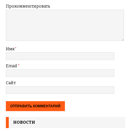
Прокомментировать
Имя
*
Email
*
Сайт
НОВОСТИ