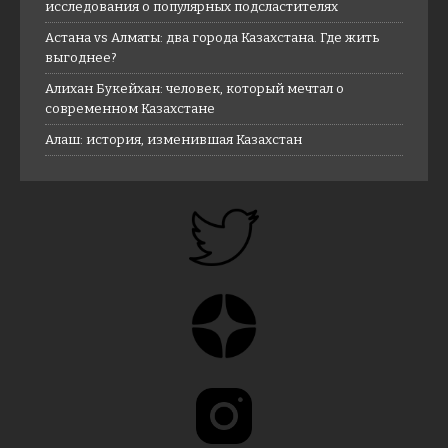
исследования о популярных подсластителях
Астана vs Алматы: два города Казахстана. Где жить
выгоднее?
Алихан Букейхан: человек, который мечтал о
современном Казахстане
Алаш: история, изменившая Казахстан