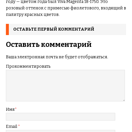
году — цветом года был Viva Magenta 18-1750. Это
розовый оттенок с примесью фиолетового, входящий в
палитру красных цветов.
ОСТАВЬТЕ ПЕРВЫЙ КОММЕНТАРИЙ
Оставить комментарий
Ваша электронная почта не будет отображаться.
Прокомментировать
Имя
*
Email
*