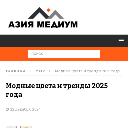
ГЛАВНАЯ
МИР
Модные цвета и тренды 2025 года
Модные цвета и тренды 2025
года
22 декабря, 2024