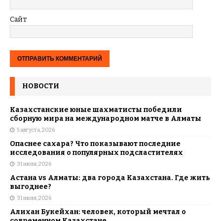
Сайт
НОВОСТИ
Казахстанские юные шахматисты победили
сборную мира на международном матче в Алматы
5 августа, 2026
Опаснее сахара? Что показывают последние
исследования о популярных подсластителях
31 июля, 2026
Астана vs Алматы: два города Казахстана. Где жить
выгоднее?
31 июля, 2026
Алихан Букейхан: человек, который мечтал о
современном Казахстане