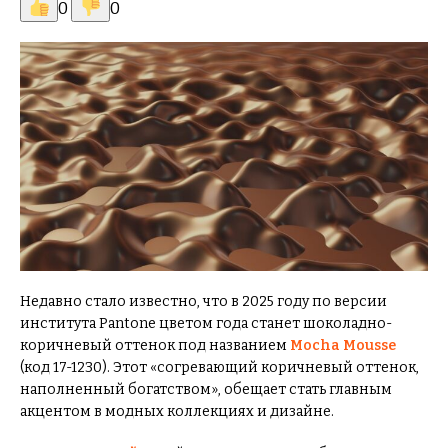
0
0
Недавно стало известно, что в 2025 году по версии
института Pantone цветом года станет шоколадно-
коричневый оттенок под названием
Mocha Mousse
(код 17-1230). Этот «согревающий коричневый оттенок,
наполненный богатством», обещает стать главным
акцентом в модных коллекциях и дизайне.