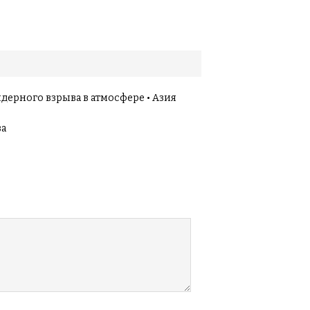
дерного взрыва в атмосфере • Азия
ва