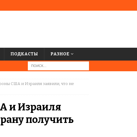
ПОДКАСТЫ
РАЗНОЕ
оны США и Израиля заявили, что не
А и Израиля
Ирану получить