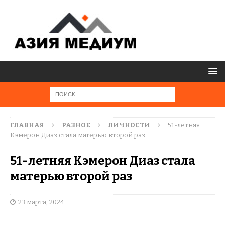
ГЛАВНАЯ
РАЗНОЕ
ЛИЧНОСТИ
51-летняя
Кэмерон Диаз стала матерью второй раз
51-летняя Кэмерон Диаз стала
матерью второй раз
23 марта, 2024