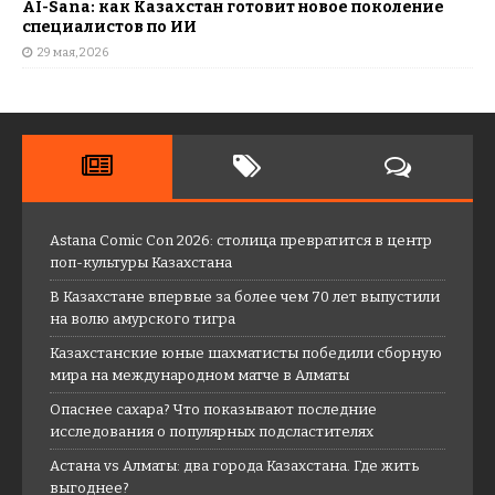
AI-Sana: как Казахстан готовит новое поколение
специалистов по ИИ
29 мая, 2026
Astana Comic Con 2026: столица превратится в центр
поп-культуры Казахстана
В Казахстане впервые за более чем 70 лет выпустили
на волю амурского тигра
Казахстанские юные шахматисты победили сборную
мира на международном матче в Алматы
Опаснее сахара? Что показывают последние
исследования о популярных подсластителях
Астана vs Алматы: два города Казахстана. Где жить
выгоднее?