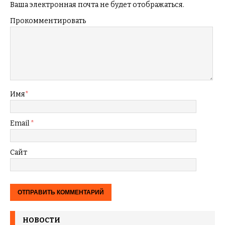
Ваша электронная почта не будет отображаться.
Прокомментировать
Имя
*
Email
*
Сайт
НОВОСТИ