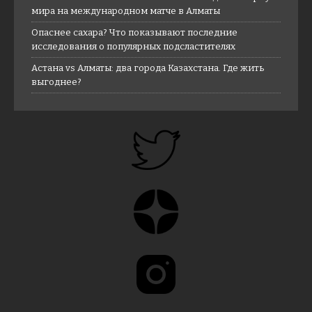
мира на международном матче в Алматы
Опаснее сахара? Что показывают последние
исследования о популярных подсластителях
Астана vs Алматы: два города Казахстана. Где жить
выгоднее?