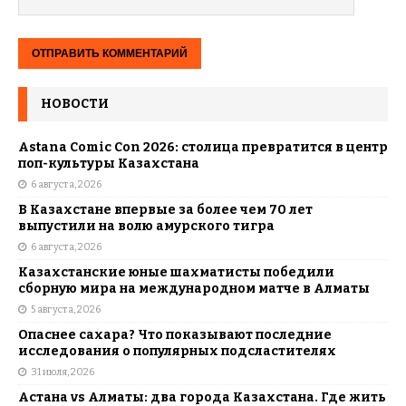
НОВОСТИ
Astana Comic Con 2026: столица превратится в центр
поп-культуры Казахстана
6 августа, 2026
В Казахстане впервые за более чем 70 лет
выпустили на волю амурского тигра
6 августа, 2026
Казахстанские юные шахматисты победили
сборную мира на международном матче в Алматы
5 августа, 2026
Опаснее сахара? Что показывают последние
исследования о популярных подсластителях
31 июля, 2026
Астана vs Алматы: два города Казахстана. Где жить