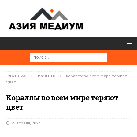
ГЛАВНАЯ
РАЗНОЕ
Кораллы во всем мире теряют
цвет
Кораллы во всем мире теряют
цвет
25 апреля, 2024