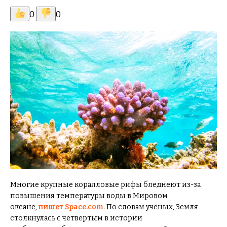
0
0
Многие крупные коралловые рифы бледнеют из-за
повышения температуры воды в Мировом
океане,
пишет Space.com
. По словам ученых, Земля
столкнулась с четвертым в истории