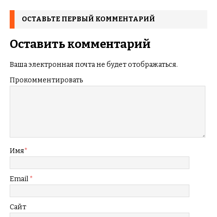
ОСТАВЬТЕ ПЕРВЫЙ КОММЕНТАРИЙ
Оставить комментарий
Ваша электронная почта не будет отображаться.
Прокомментировать
Имя
*
Email
*
Сайт