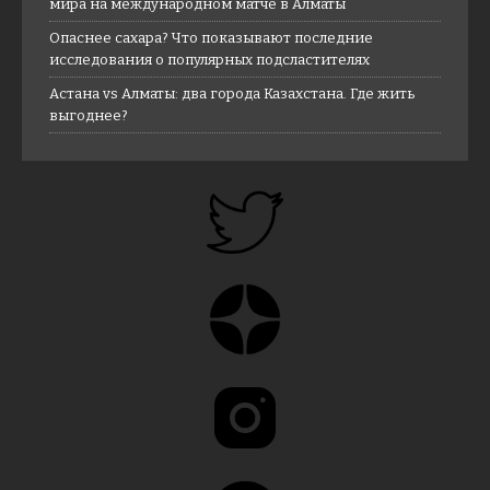
мира на международном матче в Алматы
Опаснее сахара? Что показывают последние
исследования о популярных подсластителях
Астана vs Алматы: два города Казахстана. Где жить
выгоднее?