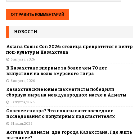
НОВОСТИ
Astana Comic Con 2026: столица превратится в центр
поп-культуры Казахстана
6 августа, 2026
В Казахстане впервые за более чем 70 лет
выпустили на волю амурского тигра
6 августа, 2026
Казахстанские юные шахматисты победили
сборную мира на международном матче в Алматы
5 августа, 2026
Опаснее сахара? Что показывают последние
исследования о популярных подсластителях
31 июля, 2026
Астана vs Алматы: два города Казахстана. Где жить
выгоднее?