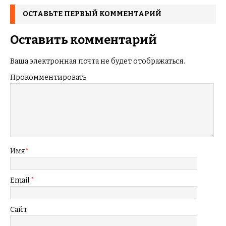
ОСТАВЬТЕ ПЕРВЫЙ КОММЕНТАРИЙ
Оставить комментарий
Ваша электронная почта не будет отображаться.
Прокомментировать
Имя
*
Email
*
Сайт