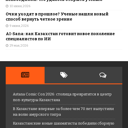
10 июня, 2026
Очки уходят в прошлое? Ученые нашли новый
способ вернуть четкое зрение
9 июня, 2026
AI-Sana: как Казахстан готовит новое поколение
специалистов по ИИ
29 мая, 2026
Astana Comic Con 2026: столица превратится в центр
поп-культуры Казахстана
В Казахстане впервые за более чем 70 лет выпустили
на волю амурского тигра
Казахстанские юные шахматисты победили сборную