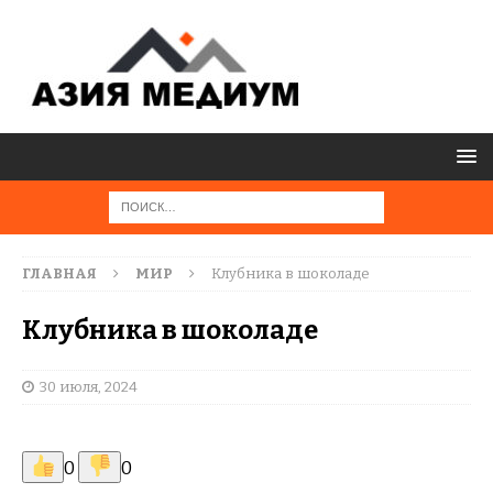
ГЛАВНАЯ
МИР
Клубника в шоколаде
Клубника в шоколаде
30 июля, 2024
0
0