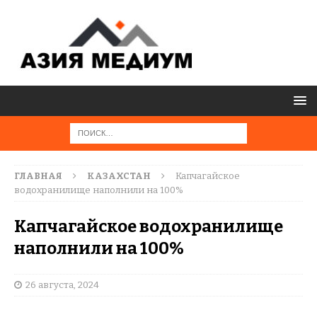
ГЛАВНАЯ
КАЗАХСТАН
Капчагайское
водохранилище наполнили на 100%
Капчагайское водохранилище
наполнили на 100%
26 августа, 2024