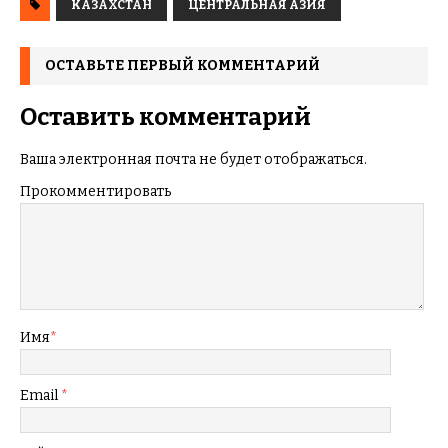
КАЗАХСТАН
ЦЕНТРАЛЬНАЯ АЗИЯ
ОСТАВЬТЕ ПЕРВЫЙ КОММЕНТАРИЙ
Оставить комментарий
Ваша электронная почта не будет отображаться.
Прокомментировать
Имя
*
Email
*