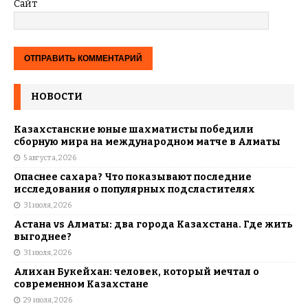
Сайт
НОВОСТИ
Казахстанские юные шахматисты победили
сборную мира на международном матче в Алматы
5 августа, 2026
Опаснее сахара? Что показывают последние
исследования о популярных подсластителях
31 июля, 2026
Астана vs Алматы: два города Казахстана. Где жить
выгоднее?
31 июля, 2026
Алихан Букейхан: человек, который мечтал о
современном Казахстане
29 июля, 2026