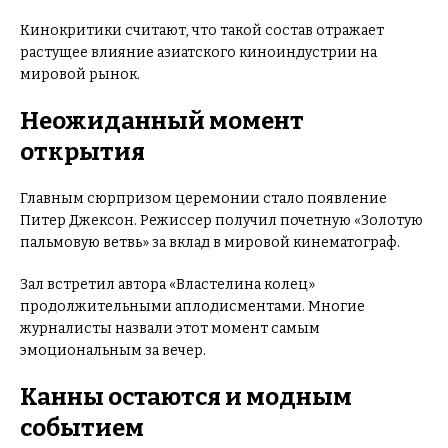
Кинокритики считают, что такой состав отражает
растущее влияние азиатского киноиндустрии на
мировой рынок.
Неожиданный момент
открытия
Главным сюрпризом церемонии стало появление
Питер Джексон. Режиссер получил почетную «Золотую
пальмовую ветвь» за вклад в мировой кинематограф.
Зал встретил автора «Властелина колец»
продолжительными аплодисментами. Многие
журналисты назвали этот момент самым
эмоциональным за вечер.
Канны остаются и модным
событием