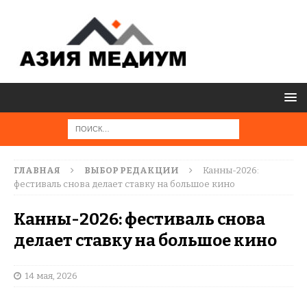
ГЛАВНАЯ
ВЫБОР РЕДАКЦИИ
Канны-2026:
фестиваль снова делает ставку на большое кино
Канны-2026: фестиваль снова
делает ставку на большое кино
14 мая, 2026