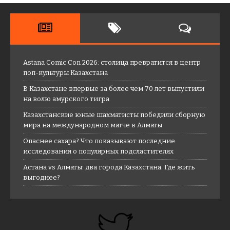
Astana Comic Con 2026: столица превратится в центр
поп-культуры Казахстана
В Казахстане впервые за более чем 70 лет выпустили
на волю амурского тигра
Казахстанские юные шахматисты победили сборную
мира на международном матче в Алматы
Опаснее сахара? Что показывают последние
исследования о популярных подсластителях
Астана vs Алматы: два города Казахстана. Где жить
выгоднее?