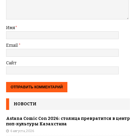
Имя
*
Email
*
Сайт
НОВОСТИ
Astana Comic Con 2026: столица превратится в центр
поп-культуры Казахстана
6 августа, 2026