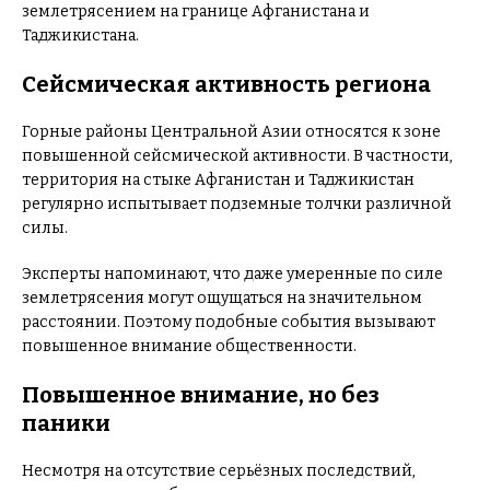
землетрясением на границе Афганистана и
Таджикистана.
Сейсмическая активность региона
Горные районы Центральной Азии относятся к зоне
повышенной сейсмической активности. В частности,
территория на стыке Афганистан и Таджикистан
регулярно испытывает подземные толчки различной
силы.
Эксперты напоминают, что даже умеренные по силе
землетрясения могут ощущаться на значительном
расстоянии. Поэтому подобные события вызывают
повышенное внимание общественности.
Повышенное внимание, но без
паники
Несмотря на отсутствие серьёзных последствий,