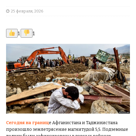
25 февраля, 2026
1
1
Сегодня на границ
е Афганистана и Таджикистана
произошло землетрясение магнитудой 5,5. Подземные