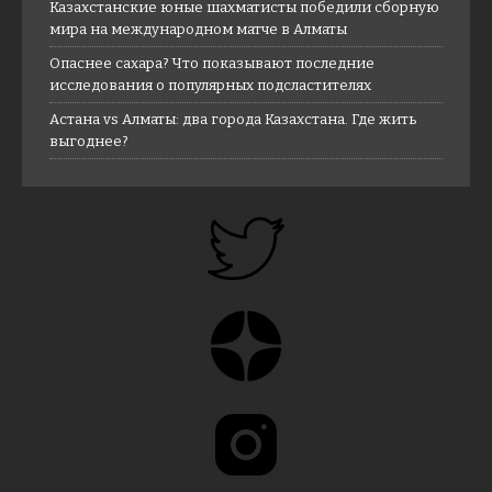
Казахстанские юные шахматисты победили сборную
мира на международном матче в Алматы
Опаснее сахара? Что показывают последние
исследования о популярных подсластителях
Астана vs Алматы: два города Казахстана. Где жить
выгоднее?