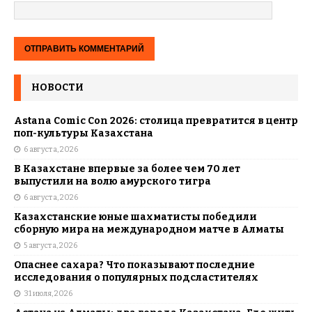
НОВОСТИ
Astana Comic Con 2026: столица превратится в центр
поп-культуры Казахстана
6 августа, 2026
В Казахстане впервые за более чем 70 лет
выпустили на волю амурского тигра
6 августа, 2026
Казахстанские юные шахматисты победили
сборную мира на международном матче в Алматы
5 августа, 2026
Опаснее сахара? Что показывают последние
исследования о популярных подсластителях
31 июля, 2026