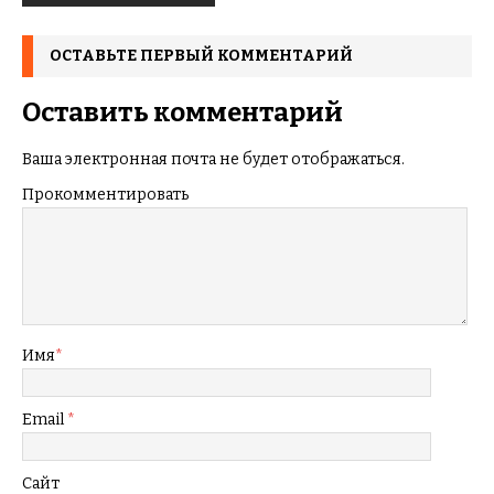
ОСТАВЬТЕ ПЕРВЫЙ КОММЕНТАРИЙ
Оставить комментарий
Ваша электронная почта не будет отображаться.
Прокомментировать
Имя
*
Email
*
Сайт