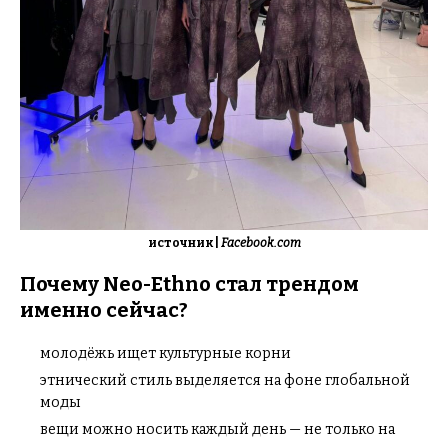
источник |
Facebook.com
Почему Neo-Ethno стал трендом
именно сейчас?
молодёжь ищет культурные корни
этнический стиль выделяется на фоне глобальной
моды
вещи можно носить каждый день — не только на