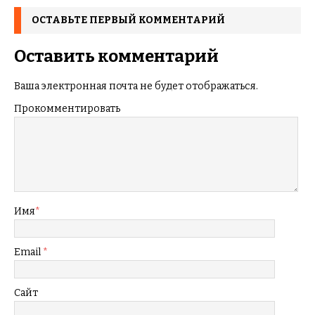
ОСТАВЬТЕ ПЕРВЫЙ КОММЕНТАРИЙ
Оставить комментарий
Ваша электронная почта не будет отображаться.
Прокомментировать
Имя
*
Email
*
Сайт