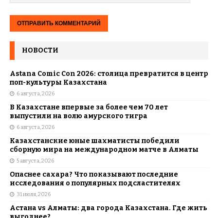
НОВОСТИ
Astana Comic Con 2026: столица превратится в центр
поп-культуры Казахстана
6 августа, 2026
В Казахстане впервые за более чем 70 лет
выпустили на волю амурского тигра
6 августа, 2026
Казахстанские юные шахматисты победили
сборную мира на международном матче в Алматы
5 августа, 2026
Опаснее сахара? Что показывают последние
исследования о популярных подсластителях
31 июля, 2026
Астана vs Алматы: два города Казахстана. Где жить
выгоднее?