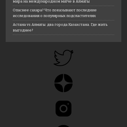
мира на международном матче в Алматы
Опаснее сахара? Что показывают последние
исследования о популярных подсластителях
Астана vs Алматы: два города Казахстана. Где жить
выгоднее?