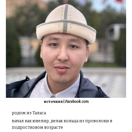
источник |
Facebook.com
родом из Таласа
начал как ювелир, делая кольца из проволоки в
подростковом возрасте