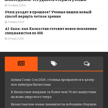
10 июня, 2026
Очки уходят в прошлое? Ученые нашли новый
способ вернуть четкое зрение
9 июня, 2026
AI-Sana: как Казахстан готовит новое поколение
специалистов по ИИ
29 мая, 2026
Astana Comic Con 2026: столица превратится в центр
поп-культуры Казахстана
В Казахстане впервые за более чем 70 лет выпустили
на волю амурского тигра
Казахстанские юные шахматисты победили сборную