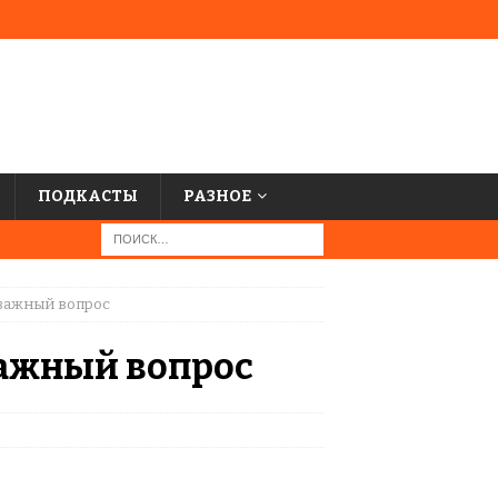
ПОДКАСТЫ
РАЗНОЕ
 важный вопрос
важный вопрос