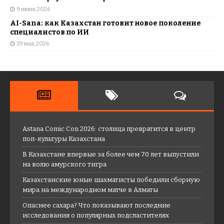
9 июня, 2026
AI-Sana: как Казахстан готовит новое поколение
специалистов по ИИ
29 мая, 2026
Astana Comic Con 2026: столица превратится в центр
поп-культуры Казахстана
В Казахстане впервые за более чем 70 лет выпустили
на волю амурского тигра
Казахстанские юные шахматисты победили сборную
мира на международном матче в Алматы
Опаснее сахара? Что показывают последние
исследования о популярных подсластителях