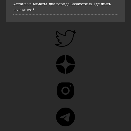
Астана vs Алматы: два города Казахстана. Где жить
выгоднее?