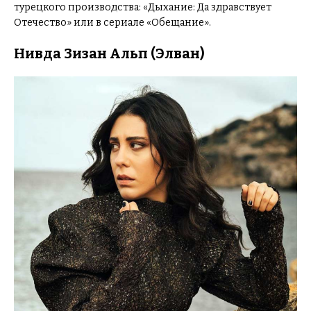
турецкого производства: «Дыхание: Да здравствует
Отечество» или в сериале «Обещание».
Нивда Зизан Альп (Элван)