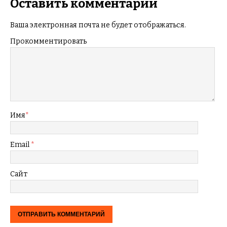
Оставить комментарий
Ваша электронная почта не будет отображаться.
Прокомментировать
Имя
*
Email
*
Сайт