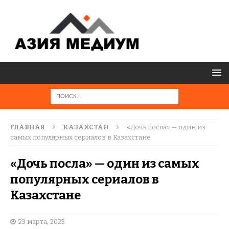
ГЛАВНАЯ
КАЗАХСТАН
«Дочь посла» — один из
самых популярных сериалов в Казахстане
«Дочь посла» — один из самых
популярных сериалов в
Казахстане
23 марта, 2023