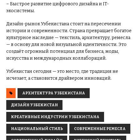
– Быстрое развитие цифрового дизайна и IT-
экосистемы.
Дизайн-рынок Узбекистана стоит на пересечении
истории и современности. Страна превращает богатое
культурное наследие — текстиль, архитектуру, ремесла
— в основу для новой визуальной идентичности. Это
создаёт огромный потенциал для бизнеса, моды,
искусства и международных коллабораций.
Узбекистан сегодня — это место, где традиция не
исчезает, а становится драйвером инноваций.
АРХИТЕКТУРА УЗБЕКИСТАНА
ДИЗАЙН УЗБЕКИСТАН
КРЕАТИВНЫЕ ИНДУСТРИИ УЗБЕКИСТАНА
НАЦИОНАЛЬНЫЙ СТИЛЬ
СОВРЕМЕННЫЕ РЕМЕСЛА