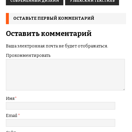
СОВРЕМЕННЫЙ ДИЗАЙН
УЗБЕКСКИЙ ТЕКСТИЛЬ
ОСТАВЬТЕ ПЕРВЫЙ КОММЕНТАРИЙ
Оставить комментарий
Ваша электронная почта не будет отображаться.
Прокомментировать
Имя
*
Email
*