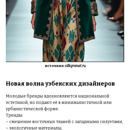
источник:
silkgranat.ru
Новая волна узбекских дизайнеров
Молодые бренды вдохновляются национальной
эстетикой, но подают её в минималистичной или
урбанистической форме.
Тренды:
– смешение восточных тканей с западными силуэтами,
– экологичные материалы,