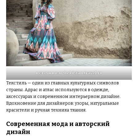
источник: uzbekistan.travel.ru
Текстиль — один из главных культурных символов
страны. Адрас и атлас используются в одежде,
аксессуарах и современном интерьерном дизайне.
Вдохновение для дизайнеров: узоры, натуральные
красители и ручная техника ткания.
Современная мода и авторский
дизайн