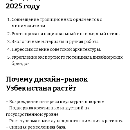
2025 году
Совмещение традиционных орнаментов с
минимализмом.
Рост спроса на национальный интерьерный стиль.
Экологичные материалы и ручная работа.
Переосмысление советской архитектуры.
Укрепление экспортного потенциала дизайнерских
брендов.
Почему дизайн-рынок
Узбекистана растёт
– Возрождение интереса к культурным корням.
– Поддержка креативных индустрий на
государственном уровне.
– Рост туризма и международного внимания к региону.
– Сильная ремесленная база.