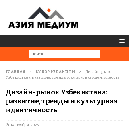
ГЛАВНАЯ
ВЫБОР РЕДАКЦИИ
Дизайн-рынок
Узбекистана: развитие, тренды и культурная идентичность
Дизайн-рынок Узбекистана:
развитие, тренды и культурная
идентичность
14 ноября, 2025