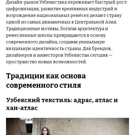
Дизайн-рынок Узбекистана переживает быстрый рост:
цифровизация, развитие креативных индустрий и
возрождение национальных ремёсел делают страну
одной из самых динамичных в Центральной Азии.
Традиционные мотивы, богатая архитектура и
ремесленные школы превращаются в основу
современного дизайна, создавая уникальную
визуальную идентичность страны. Для брендов,
дизайнеров и инвесторов Узбекистан сегодня —
пространство новых возможностей.
Традиции как основа
современного стиля
Узбекский текстиль: адрас, атлас и
хан-атлас