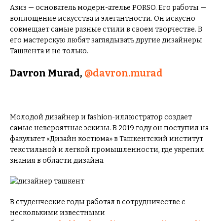
Азиз — основатель модерн-ателье PORSO. Его работы —
воплощение искусства и элегантности. Он искусно
совмещает самые разные стили в своем творчестве. В
его мастерскую любят заглядывать другие дизайнеры
Ташкента и не только.
Davron Murad,
@davron.murad
Молодой дизайнер и fashion-иллюстратор создает
самые невероятные эскизы. В 2019 году он поступил на
факультет «Дизайн костюма» в Ташкентский институт
текстильной и легкой промышленности, где укрепил
знания в области дизайна.
В студенческие годы работал в сотрудничестве с
несколькими известными