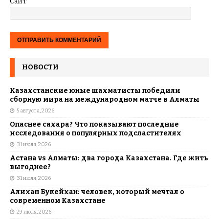
Сайт
НОВОСТИ
Казахстанские юные шахматисты победили
сборную мира на международном матче в Алматы
5 августа, 2026
Опаснее сахара? Что показывают последние
исследования о популярных подсластителях
31 июля, 2026
Астана vs Алматы: два города Казахстана. Где жить
выгоднее?
31 июля, 2026
Алихан Букейхан: человек, который мечтал о
современном Казахстане
29 июля, 2026