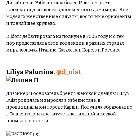
Дизайнер из Узбекистана более 15 лет создает
коллекции для своего одноименного дома моды. В ее
моделях женственные силуэты, восточные орнаменты
и тончайшее кружево.
Dildora дебютировала на подиуме в 2006 году и с тех
пор представляла свои коллекции в разных странах
мира, включая Италию, Казахстан, Корею и Россию.
Liliya Palunina,
@d_ulat
Дизайнер и основатель бренда женской одежды LiLiya
Dulat родилась и выросла в Узбекистане, в
провинциальном городе Карши. Получила образование
в Ташкентском институте текстильной и легкой
промышленности.