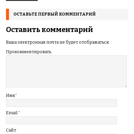
ОСТАВЬТЕ ПЕРВЫЙ КОММЕНТАРИЙ
Оставить комментарий
Ваша электронная почта не будет отображаться.
Прокомментировать
Имя
*
Email
*
Сайт