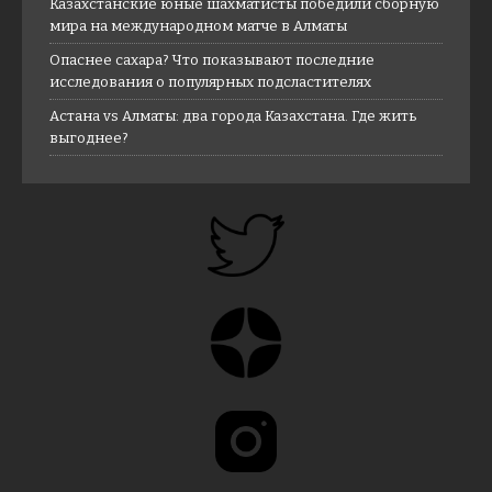
Казахстанские юные шахматисты победили сборную
мира на международном матче в Алматы
Опаснее сахара? Что показывают последние
исследования о популярных подсластителях
Астана vs Алматы: два города Казахстана. Где жить
выгоднее?