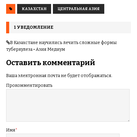
КАЗАХСТАН
ЦЕНТРАЛЬНАЯ АЗИЯ
1 УВЕДОМЛЕНИЕ
В Казахстане научились лечить сложные формы
туберкулеза • Азия Медиум
Оставить комментарий
Ваша электронная почта не будет отображаться.
Прокомментировать
Имя
*