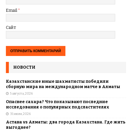
Email
*
Сайт
НОВОСТИ
Казахстанские юные шахматисты победили
сборную мира на международном матче в Алматы
5 августа, 2026
Опаснее сахара? Что показывают последние
исследования о популярных подсластителях
31 июля, 2026
Астана vs Алматы: два города Казахстана. Где жить
выгоднее?