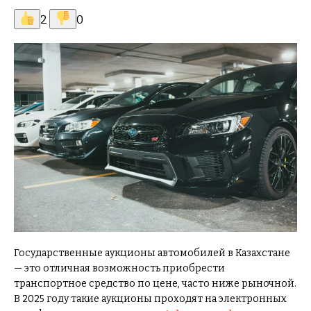
2
0
Государственные аукционы автомобилей в Казахстане
— это отличная возможность приобрести
транспортное средство по цене, часто ниже рыночной.
В 2025 году такие аукционы проходят на электронных