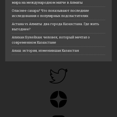
мира на международном матче в Алматы
Опаснее сахара? Что показывают последние
исследования о популярных подсластителях
Астана vs Алматы: два города Казахстана. Где жить
выгоднее?
Алихан Букейхан: человек, который мечтал о
современном Казахстане
Алаш: история, изменившая Казахстан