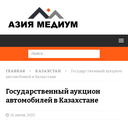
ГЛАВНАЯ
КАЗАХСТАН
Государственный аукцион
автомобилей в Казахстане
Государственный аукцион
автомобилей в Казахстане
16 июля, 2025