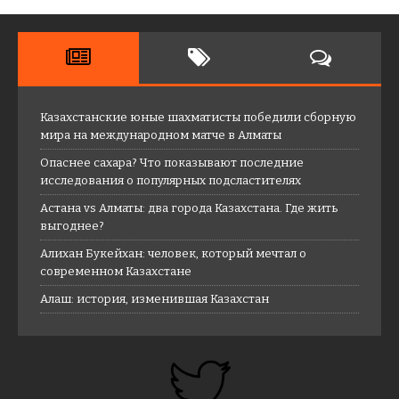
Казахстанские юные шахматисты победили сборную
мира на международном матче в Алматы
Опаснее сахара? Что показывают последние
исследования о популярных подсластителях
Астана vs Алматы: два города Казахстана. Где жить
выгоднее?
Алихан Букейхан: человек, который мечтал о
современном Казахстане
Алаш: история, изменившая Казахстан