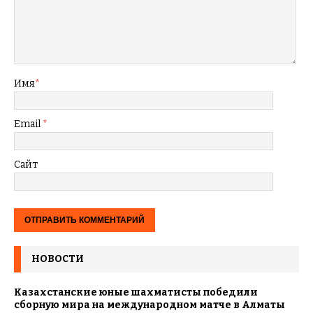
Имя
*
Email
*
Сайт
НОВОСТИ
Казахстанские юные шахматисты победили
сборную мира на международном матче в Алматы