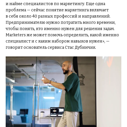
и найме специалистов по маркетингу. Еще одна
проблема — сейчас понятие маркетинга включает
в себя около 40 разных профессий и направлений.
Предпринимателю нужно потратить много времени,
чтобы понять, кто именно нужен для решения задач.
Marketers же может помочь определить, какой именно
специалист и с каким набором навыков нужен», —
говорит основатель сервиса Стас Дубинчик.