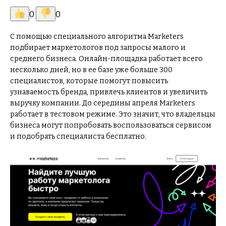
0
0
С помощью специального алгоритма Marketers
подбирает маркетологов под запросы малого и
среднего бизнеса.
Онлайн-площадка работает всего
несколько дней, но в ее базе уже больше 300
специалистов, которые помогут повысить
узнаваемость бренда, привлечь клиентов и увеличить
выручку компании. До середины апреля Marketers
работает в тестовом режиме. Это значит, что владельцы
бизнеса могут попробовать воспользоваться сервисом
и подобрать специалиста бесплатно.