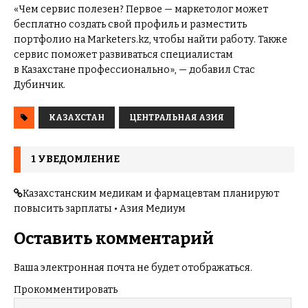
«Чем сервис полезен? Первое — маркетолог может
бесплатно создать свой профиль и разместить
портфолио на Marketers.kz, чтобы найти работу. Также
сервис поможет развиваться специалистам
в Казахстане профессионально», — добавил Стас
Дубинчик.
КАЗАХСТАН
ЦЕНТРАЛЬНАЯ АЗИЯ
1 УВЕДОМЛЕНИЕ
Казахстанским медикам и фармацевтам планируют
повысить зарплаты • Азия Медиум
Оставить комментарий
Ваша электронная почта не будет отображаться.
Прокомментировать