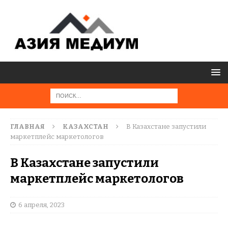
ГЛАВНАЯ
КАЗАХСТАН
В Казахстане запустили
маркетплейс маркетологов
В Казахстане запустили
маркетплейс маркетологов
6 апреля, 2023