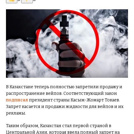
В Казахстане теперь полностью запретили продажу и
распространение вейпов. Соответствующий закон
подписал
президент страны Касым-Жомарт Токаев.
Запрет касается и продажи жидкости для вейпов и их
рекламы.
Таким образом, Казахстан стал первой страной в
Центральной Азии, которая ввела полный запрет на