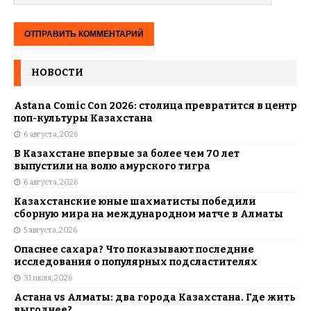
НОВОСТИ
Astana Comic Con 2026: столица превратится в центр
поп-культуры Казахстана
6 августа, 2026
В Казахстане впервые за более чем 70 лет
выпустили на волю амурского тигра
6 августа, 2026
Казахстанские юные шахматисты победили
сборную мира на международном матче в Алматы
5 августа, 2026
Опаснее сахара? Что показывают последние
исследования о популярных подсластителях
31 июля, 2026
Астана vs Алматы: два города Казахстана. Где жить
выгоднее?