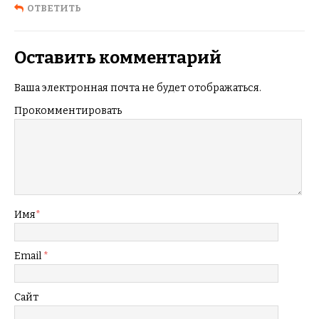
ОТВЕТИТЬ
Оставить комментарий
Ваша электронная почта не будет отображаться.
Прокомментировать
Имя
*
Email
*
Сайт