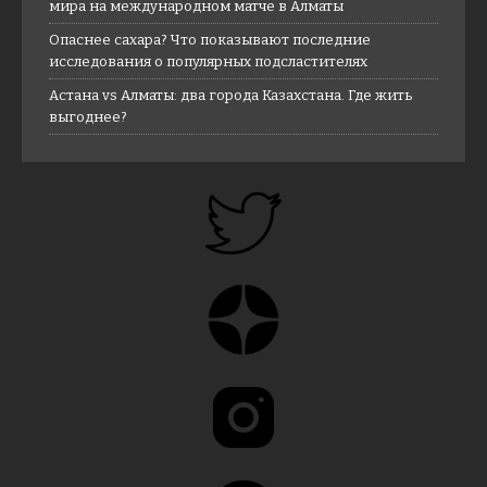
мира на международном матче в Алматы
Опаснее сахара? Что показывают последние
исследования о популярных подсластителях
Астана vs Алматы: два города Казахстана. Где жить
выгоднее?