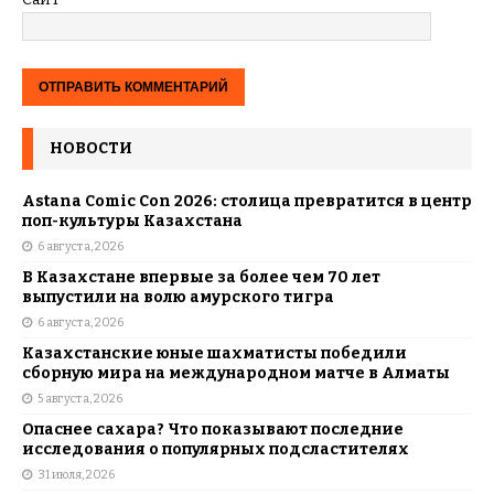
НОВОСТИ
Astana Comic Con 2026: столица превратится в центр
поп-культуры Казахстана
6 августа, 2026
В Казахстане впервые за более чем 70 лет
выпустили на волю амурского тигра
6 августа, 2026
Казахстанские юные шахматисты победили
сборную мира на международном матче в Алматы
5 августа, 2026
Опаснее сахара? Что показывают последние
исследования о популярных подсластителях
31 июля, 2026