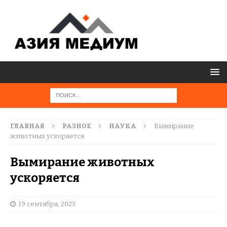
ГЛАВНАЯ
РАЗНОЕ
НАУКА
Вымирание
животных ускоряется
Вымирание животных
ускоряется
19 сентября, 2023