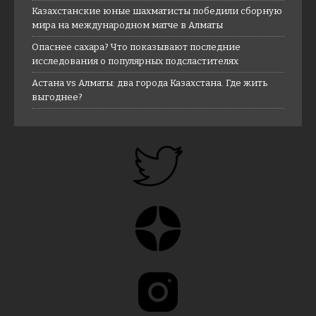
Казахстанские юные шахматисты победили сборную
мира на международном матче в Алматы
Опаснее сахара? Что показывают последние
исследования о популярных подсластителях
Астана vs Алматы: два города Казахстана. Где жить
выгоднее?