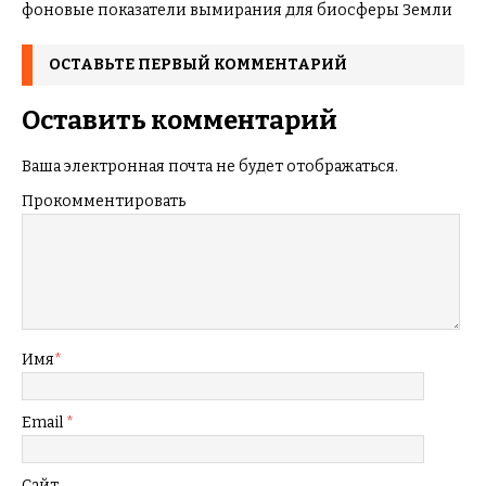
фоновые показатели вымирания для биосферы Земли
ОСТАВЬТЕ ПЕРВЫЙ КОММЕНТАРИЙ
Оставить комментарий
Ваша электронная почта не будет отображаться.
Прокомментировать
Имя
*
Email
*
Сайт